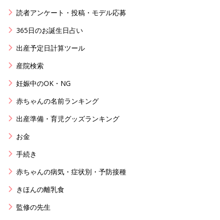
読者アンケート・投稿・モデル応募
365日のお誕生日占い
出産予定日計算ツール
産院検索
妊娠中のOK・NG
赤ちゃんの名前ランキング
出産準備・育児グッズランキング
お金
手続き
赤ちゃんの病気・症状別・予防接種
きほんの離乳食
監修の先生