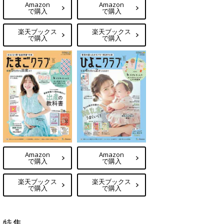
Amazon
Amazon
で購入
で購入
楽天ブックス
楽天ブックス
で購入
で購入
Amazon
Amazon
で購入
で購入
楽天ブックス
楽天ブックス
で購入
で購入
特集