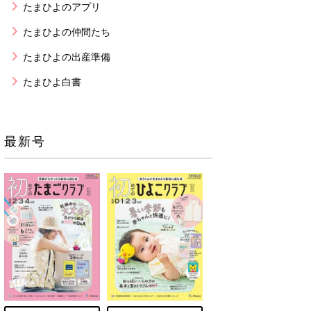
たまひよのアプリ
たまひよの仲間たち
たまひよの出産準備
たまひよ白書
最新号