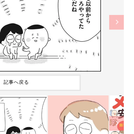
記事へ戻る