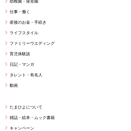
幼稚園・保育園
仕事・働く
産後のお金・手続き
ライフスタイル
ファミリーウエディング
育児体験談
日記・マンガ
タレント・有名人
動画
たまひよについて
雑誌・絵本・ムック書籍
キャンペーン