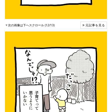
▼
次の画像は下へスクロール (12/13)
▶
元記事を見る