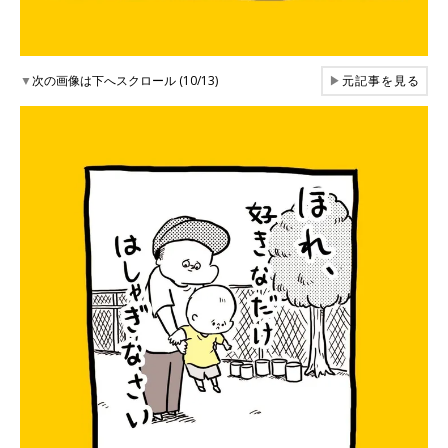
▼
次の画像は下へスクロール (10/13)
▶
元記事を見る