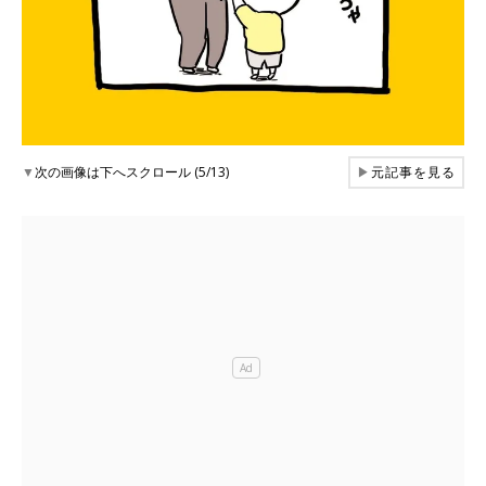
▼
次の画像は下へスクロール (5/13)
▶
元記事を見る