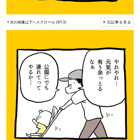
▼
次の画像は下へスクロール (9/13)
▶
元記事を見る