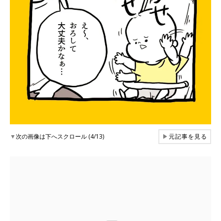
▼
次の画像は下へスクロール (4/13)
▶
元記事を見る