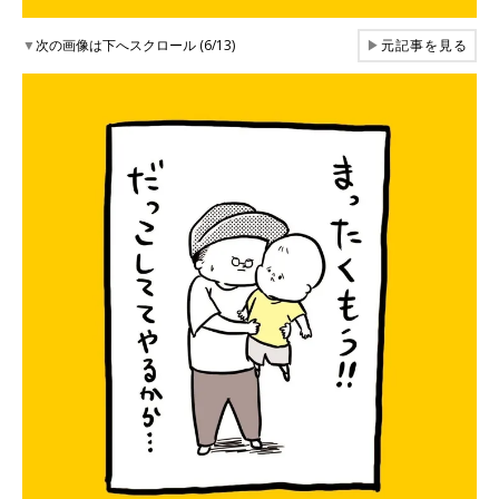
▼
次の画像は下へスクロール (6/13)
▶
元記事を見る