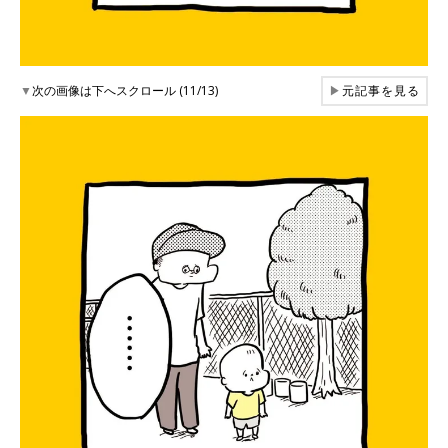
▼
次の画像は下へスクロール (11/13)
▶
元記事を見る