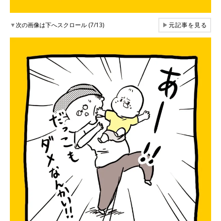
▼
次の画像は下へスクロール (7/13)
▶
元記事を見る