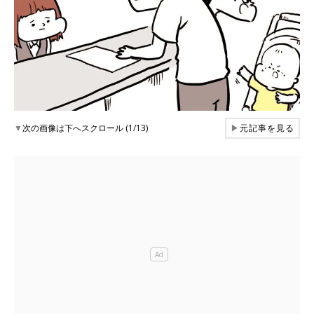
▼
次の画像は下へスクロール (1/13)
▶
元記事を見る