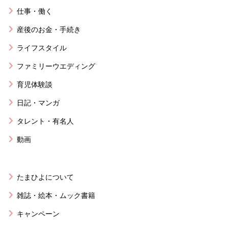
仕事・働く
産後のお金・手続き
ライフスタイル
ファミリーウエディング
育児体験談
日記・マンガ
タレント・有名人
動画
たまひよについて
雑誌・絵本・ムック書籍
キャンペーン