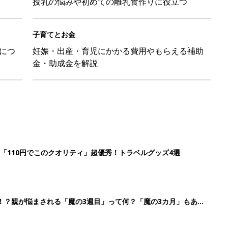
授乳の悩みや初めての離乳食作りに役立つ
子育てとお金
につ
妊娠・出産・育児にかかる費用やもらえる補助
金・助成金を解説
「110円でこのクオリティ」超優秀！トラベルグッズ4選
！？親が悩まされる「魔の3週目」って何？「魔の3カ月」もある