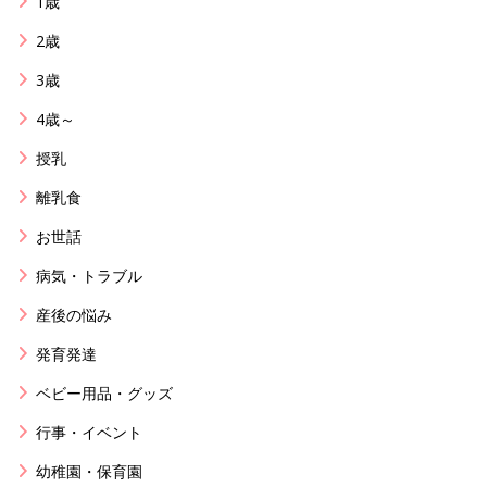
1歳
2歳
3歳
4歳～
授乳
離乳食
お世話
病気・トラブル
産後の悩み
発育発達
ベビー用品・グッズ
行事・イベント
幼稚園・保育園