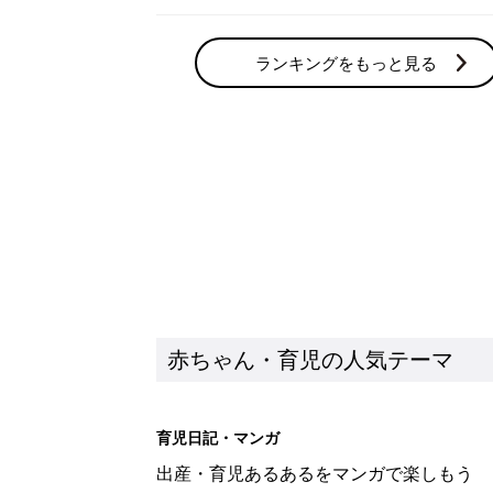
ランキングをもっと見る
赤ちゃん・育児の人気テーマ
育児日記・マンガ
出産・育児あるあるをマンガで楽しもう