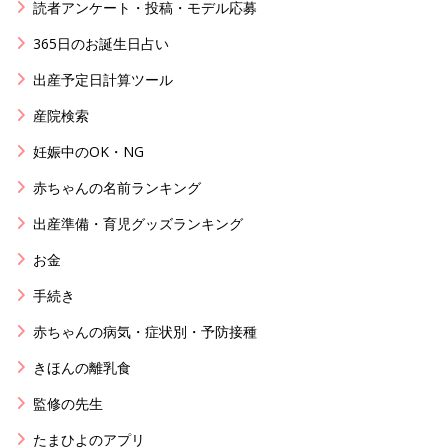
読者アンケート・投稿・モデル応募
365日のお誕生日占い
出産予定日計算ツール
産院検索
妊娠中のOK・NG
赤ちゃんの名前ランキング
出産準備・育児グッズランキング
お金
手続き
赤ちゃんの病気・症状別・予防接種
きほんの離乳食
監修の先生
たまひよのアプリ