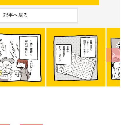
記事へ戻る