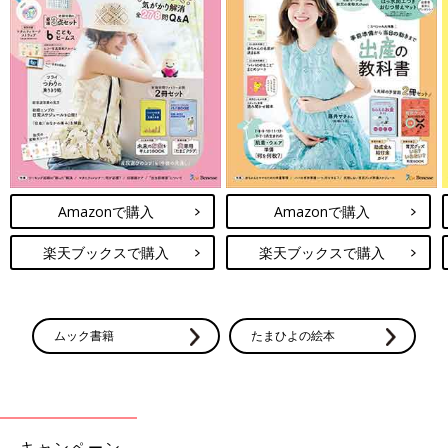
Amazonで購入
Amazonで購入
楽天ブックスで購入
楽天ブックスで購入
ムック書籍
たまひよの絵本
キャンペーン