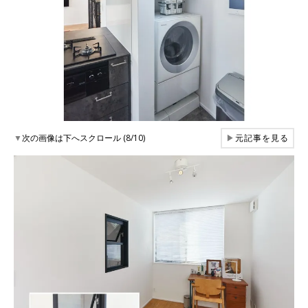
▼
次の画像は下へスクロール (8/10)
▶
元記事を見る