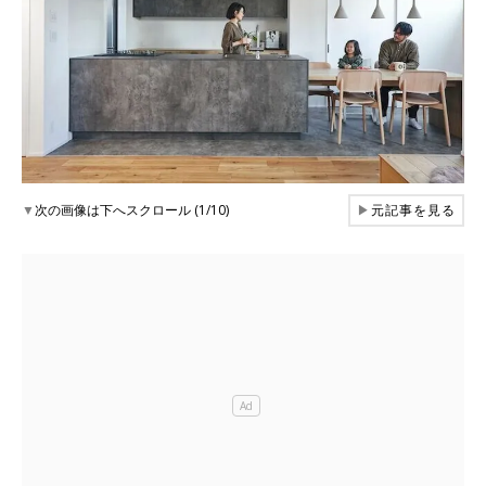
▼
次の画像は下へスクロール (1/10)
▶
元記事を見る