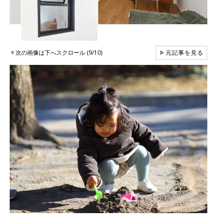
▼
次の画像は下へスクロール (9/10)
▶
元記事を見る