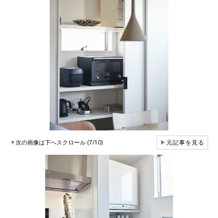
▼
次の画像は下へスクロール (7/10)
▶
元記事を見る