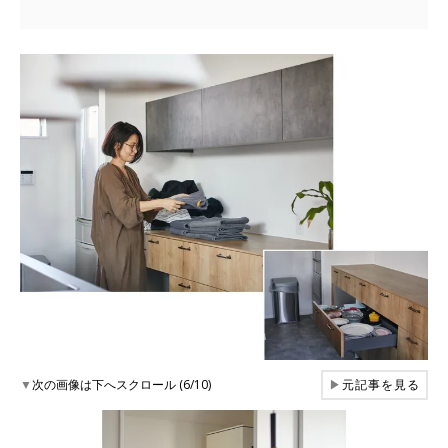
▼
次の画像は下へスクロール (6/10)
▶
元記事を見る