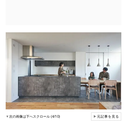
▼
次の画像は下へスクロール (4/10)
▶
元記事を見る