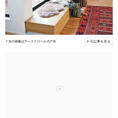
▼
次の画像は下へスクロール (5/10)
▶
元記事を見る