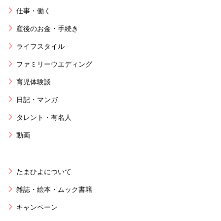
仕事・働く
産後のお金・手続き
ライフスタイル
ファミリーウエディング
育児体験談
日記・マンガ
タレント・有名人
動画
たまひよについて
雑誌・絵本・ムック書籍
キャンペーン