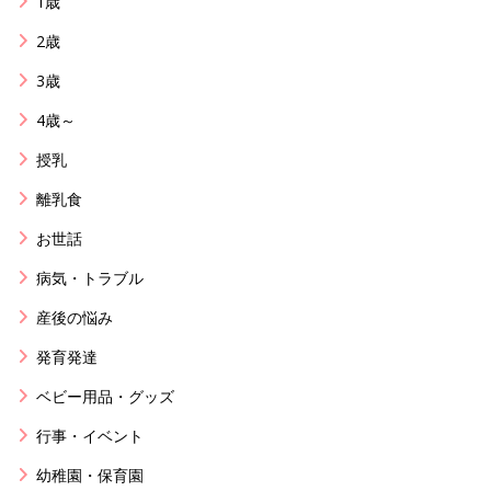
1歳
2歳
3歳
4歳～
授乳
離乳食
お世話
病気・トラブル
産後の悩み
発育発達
ベビー用品・グッズ
行事・イベント
幼稚園・保育園