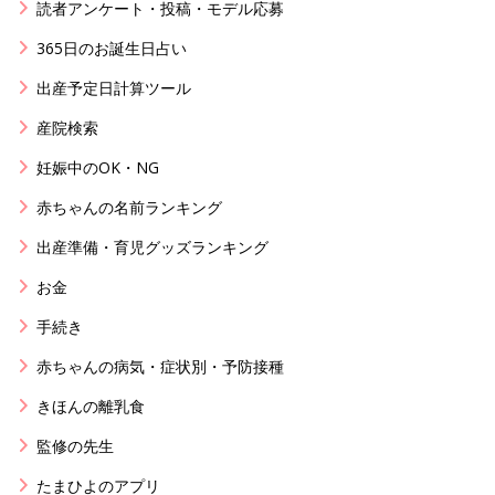
読者アンケート・投稿・モデル応募
365日のお誕生日占い
出産予定日計算ツール
産院検索
妊娠中のOK・NG
赤ちゃんの名前ランキング
出産準備・育児グッズランキング
お金
手続き
赤ちゃんの病気・症状別・予防接種
きほんの離乳食
監修の先生
たまひよのアプリ