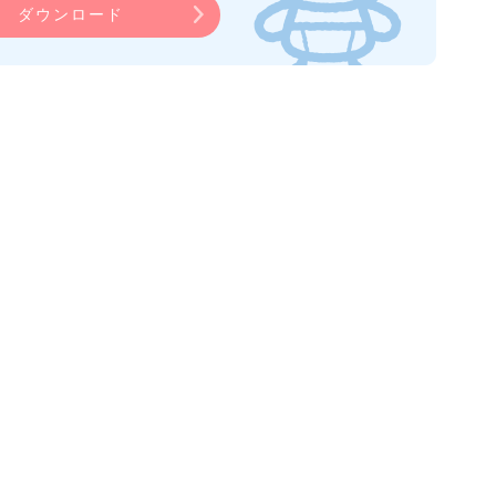
ダウンロード