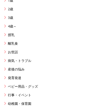
1歳
2歳
3歳
4歳～
授乳
離乳食
お世話
病気・トラブル
産後の悩み
発育発達
ベビー用品・グッズ
行事・イベント
幼稚園・保育園