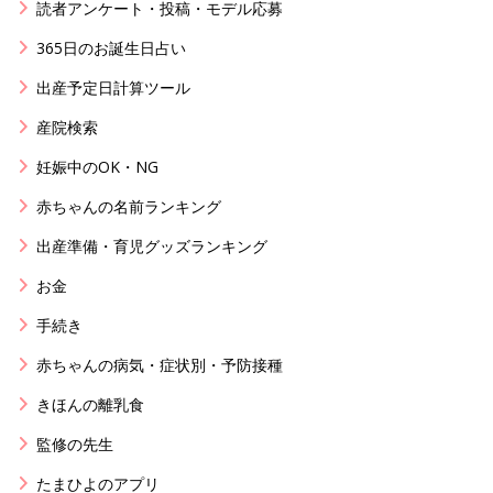
読者アンケート・投稿・モデル応募
365日のお誕生日占い
出産予定日計算ツール
産院検索
妊娠中のOK・NG
赤ちゃんの名前ランキング
出産準備・育児グッズランキング
お金
手続き
赤ちゃんの病気・症状別・予防接種
きほんの離乳食
監修の先生
たまひよのアプリ