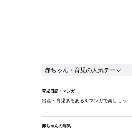
赤ちゃん・育児の人気テーマ
育児日記・マンガ
出産・育児あるあるをマンガで楽しもう
赤ちゃんの病気