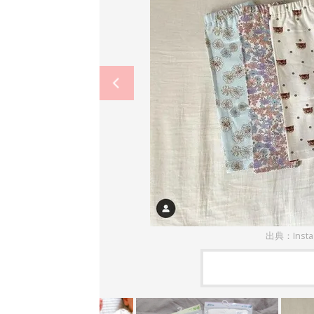
出典：Inst