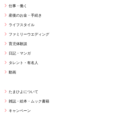
仕事・働く
産後のお金・手続き
ライフスタイル
ファミリーウエディング
育児体験談
日記・マンガ
タレント・有名人
動画
たまひよについて
雑誌・絵本・ムック書籍
キャンペーン