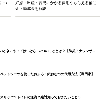
につ
妊娠・出産・育児にかかる費用やもらえる補助
金・助成金を解説
震のときにやってはいけない7つのこととは？【防災アナウンサ
ペットシーツを使ったおふろ・紙おむつの代用方法【専門家】
スリッパ？トイレの逆流？絶対知っておきたいこと３