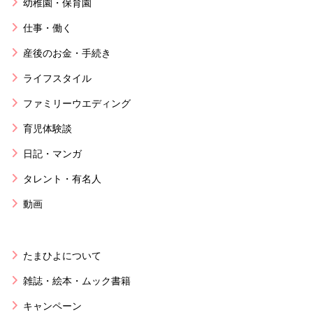
幼稚園・保育園
仕事・働く
産後のお金・手続き
ライフスタイル
ファミリーウエディング
育児体験談
日記・マンガ
タレント・有名人
動画
たまひよについて
雑誌・絵本・ムック書籍
キャンペーン