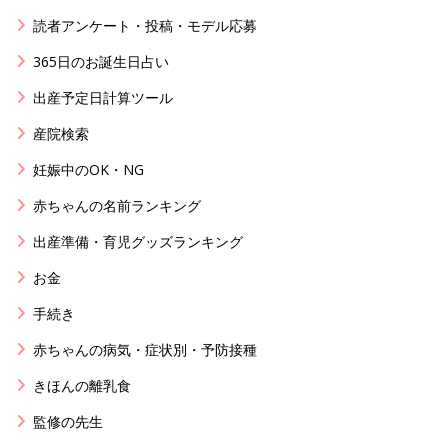
読者アンケート・投稿・モデル応募
365日のお誕生日占い
出産予定日計算ツール
産院検索
妊娠中のOK・NG
赤ちゃんの名前ランキング
出産準備・育児グッズランキング
お金
手続き
赤ちゃんの病気・症状別・予防接種
きほんの離乳食
監修の先生