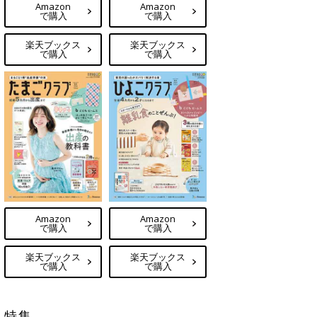
Amazon
Amazon
で購入
で購入
楽天ブックス
楽天ブックス
で購入
で購入
Amazon
Amazon
で購入
で購入
楽天ブックス
楽天ブックス
で購入
で購入
特集