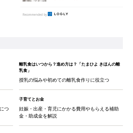
Recommended by
離乳食はいつから？進め方は？「たまひよ きほんの離
乳食」
授乳の悩みや初めての離乳食作りに役立つ
子育てとお金
につ
妊娠・出産・育児にかかる費用やもらえる補助
金・助成金を解説