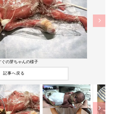
すぐの芽ちゃんの様子
記事へ戻る