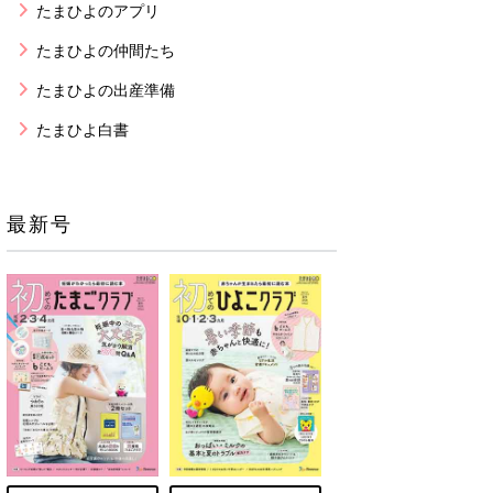
たまひよのアプリ
たまひよの仲間たち
たまひよの出産準備
たまひよ白書
最新号