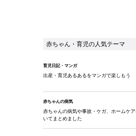
赤ちゃん・育児の人気テーマ
育児日記・マンガ
出産・育児あるあるをマンガで楽しもう
赤ちゃんの病気
赤ちゃんの病気や事故・ケガ、ホームケア
いてまとめました