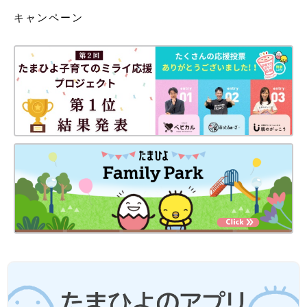
キャンペーン