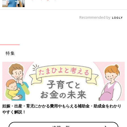
Recommended by
特集
【ワクチン接種できるものも】妊婦の感染症対策、知っておいて！