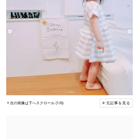
▼
次の画像は下へスクロール (1/6)
▶
元記事を見る