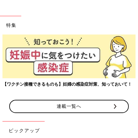
特集
【ワクチン接種できるものも】妊婦の感染症対策、知っておいて！
連載一覧へ
ピックアップ