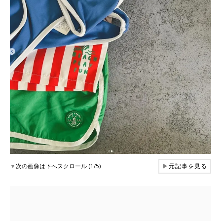
▼
次の画像は下へスクロール (1/5)
▶
元記事を見る