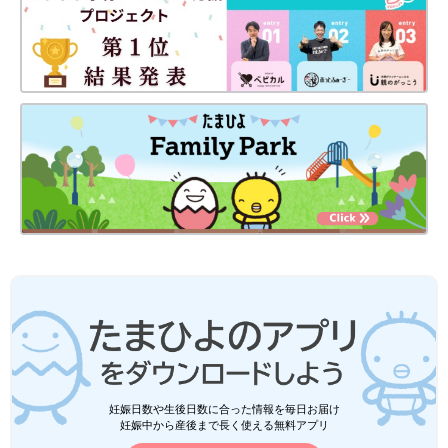
妊娠日数や生後日数に合った情報を毎日お届け
妊娠中から産後まで長く使える無料アプリ