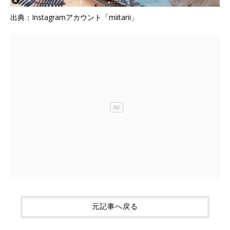
出典：Instagramアカウント「miitarii」
元記事へ戻る