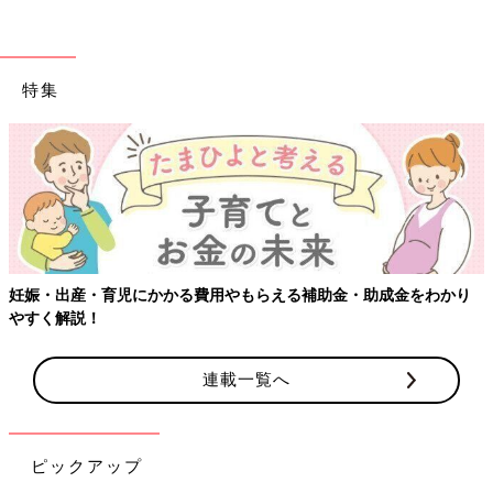
特集
【ワクチン接種できるものも】妊婦の感染症対策、知っておいて！
連載一覧へ
ピックアップ