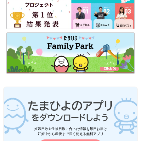
妊娠日数や生後日数に合った情報を毎日お届け
妊娠中から産後まで長く使える無料アプリ