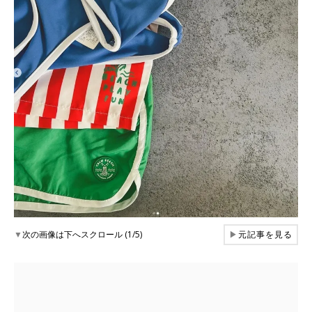
▼
次の画像は下へスクロール (1/5)
▶
元記事を見る