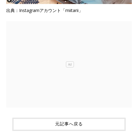
出典：Instagramアカウント「miitarii」
元記事へ戻る