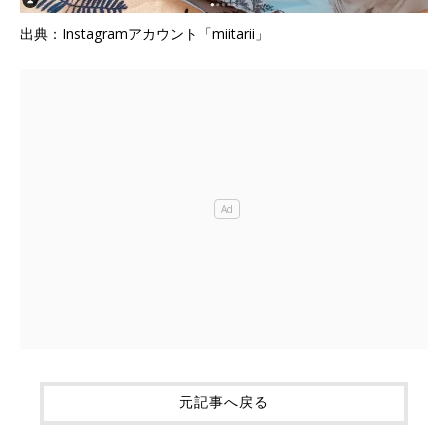
出典：Instagramアカウント「miitarii」
元記事へ戻る