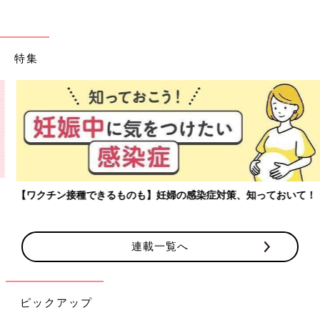
特集
【ワクチン接種できるものも】妊婦の感染症対策、知っておいて！
連載一覧へ
ピックアップ