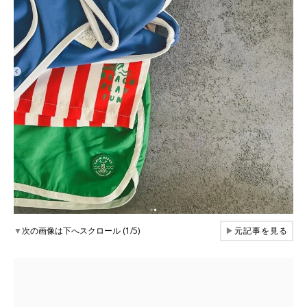
▼
次の画像は下へスクロール (1/5)
▶
元記事を見る