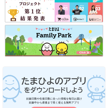
妊娠日数や生後日数に合った情報を毎日お届け
妊娠中から産後まで長く使える無料アプリ