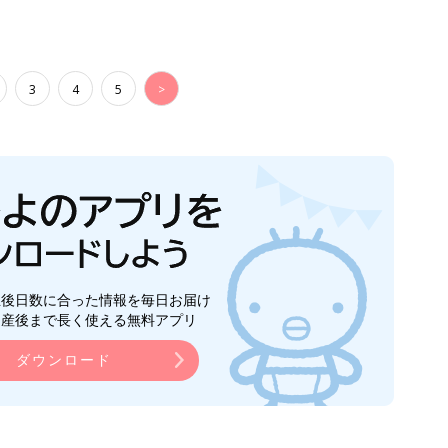
ダウンロード