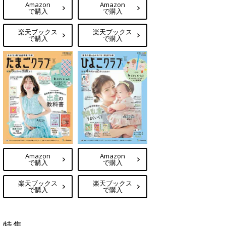
Amazon
Amazon
で購入
で購入
楽天ブックス
楽天ブックス
で購入
で購入
Amazon
Amazon
で購入
で購入
楽天ブックス
楽天ブックス
で購入
で購入
特集