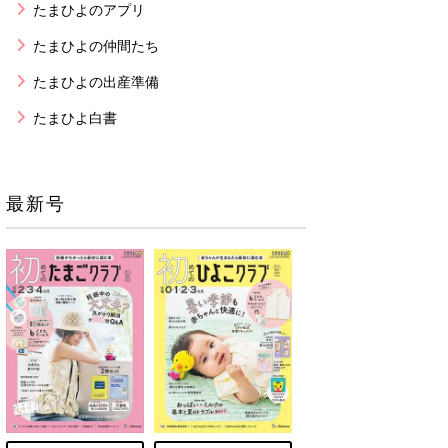
たまひよのアプリ
たまひよの仲間たち
たまひよの出産準備
たまひよ白書
最新号