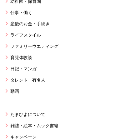
幼稚園・保育園
仕事・働く
産後のお金・手続き
ライフスタイル
ファミリーウエディング
育児体験談
日記・マンガ
タレント・有名人
動画
たまひよについて
雑誌・絵本・ムック書籍
キャンペーン