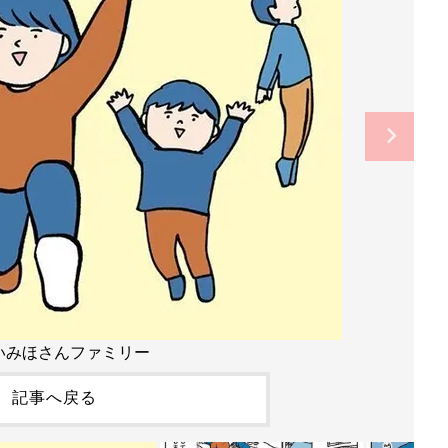
いみほさんファミリー
記事へ戻る