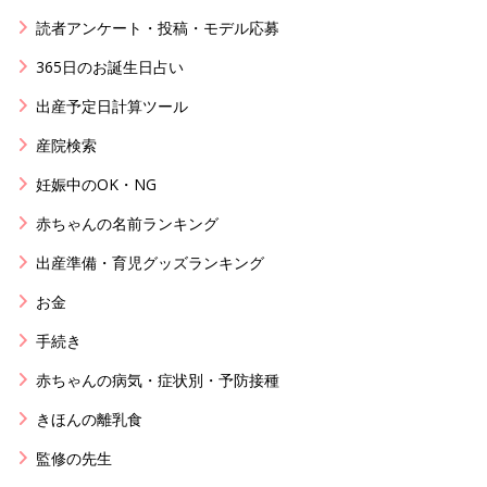
読者アンケート・投稿・モデル応募
365日のお誕生日占い
出産予定日計算ツール
産院検索
妊娠中のOK・NG
赤ちゃんの名前ランキング
出産準備・育児グッズランキング
お金
手続き
赤ちゃんの病気・症状別・予防接種
きほんの離乳食
監修の先生