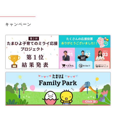
キャンペーン