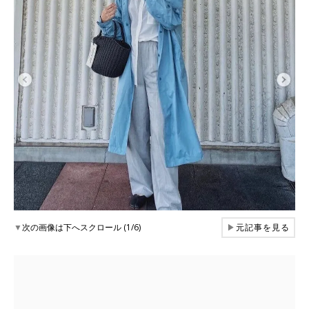
▼
次の画像は下へスクロール (1/6)
▶
元記事を見る