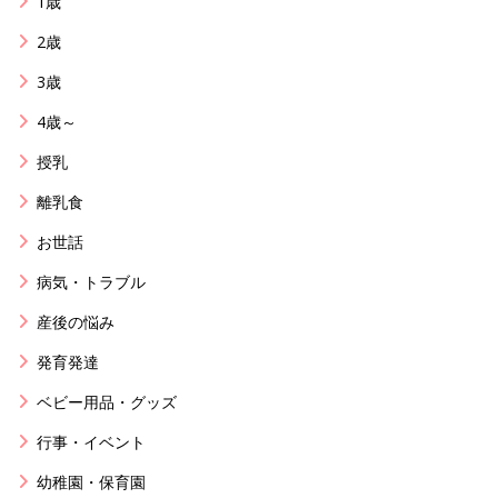
1歳
2歳
3歳
4歳～
授乳
離乳食
お世話
病気・トラブル
産後の悩み
発育発達
ベビー用品・グッズ
行事・イベント
幼稚園・保育園