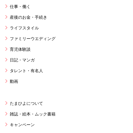
仕事・働く
産後のお金・手続き
ライフスタイル
ファミリーウエディング
育児体験談
日記・マンガ
タレント・有名人
動画
たまひよについて
雑誌・絵本・ムック書籍
キャンペーン