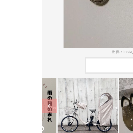
出典：Inst