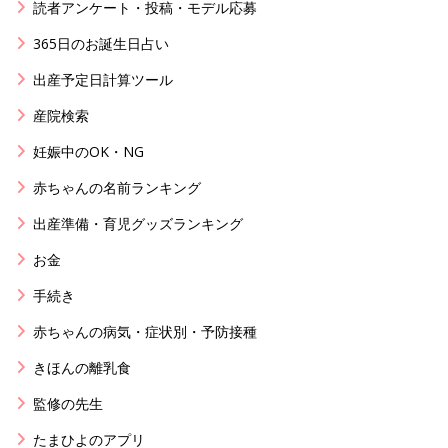
読者アンケート・投稿・モデル応募
365日のお誕生日占い
出産予定日計算ツール
産院検索
妊娠中のOK・NG
赤ちゃんの名前ランキング
出産準備・育児グッズランキング
お金
手続き
赤ちゃんの病気・症状別・予防接種
きほんの離乳食
監修の先生
たまひよのアプリ