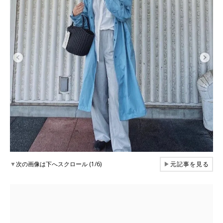
▼
次の画像は下へスクロール (1/6)
▶
元記事を見る