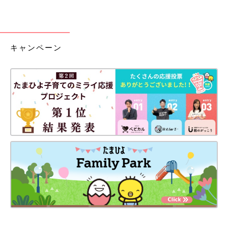
キャンペーン