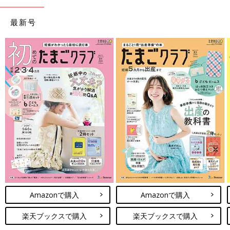
最新号
Amazonで購入
Amazonで購入
楽天ブックスで購入
楽天ブックスで購入