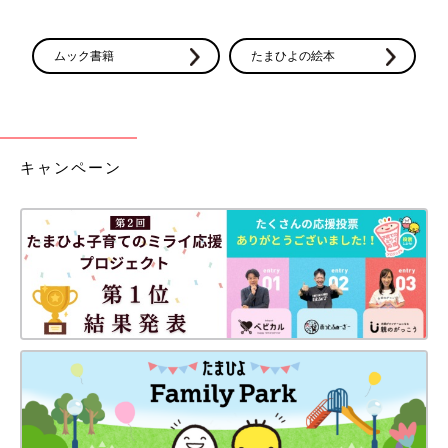
ムック書籍
たまひよの絵本
キャンペーン