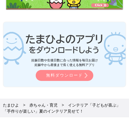
妊娠日数や生後日数に合った情報を毎日お届け
妊娠中から産後まで長く使える無料アプリ
無料ダウンロード
たまひよ
赤ちゃん・育児
インテリア「子どもが喜ぶ」
「手作りが楽しい」夏のインテリア見せて！