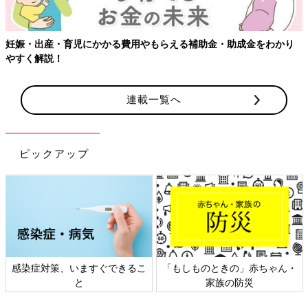
妊娠・出産・育児にかかる費用やもらえる補助金・助成金をわかり
やすく解説！
連載一覧へ
ピックアップ
感染症対策、いますぐできるこ
「もしものときの」赤ちゃん・
と
家族の防災