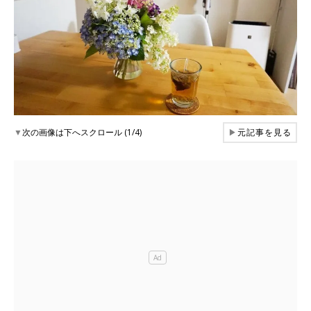
▼
次の画像は下へスクロール (1/4)
▶
元記事を見る