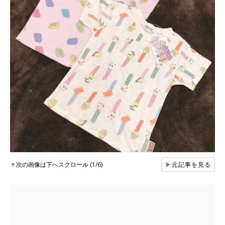
▼
次の画像は下へスクロール (1/6)
▶
元記事を見る