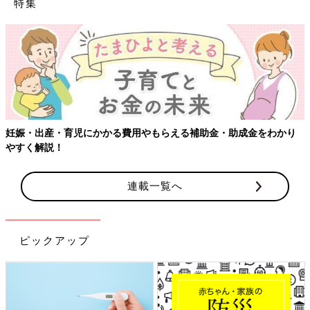
特集
妊娠・出産・育児にかかる費用やもらえる補助金・助成金をわかり
やすく解説！
連載一覧へ
ピックアップ