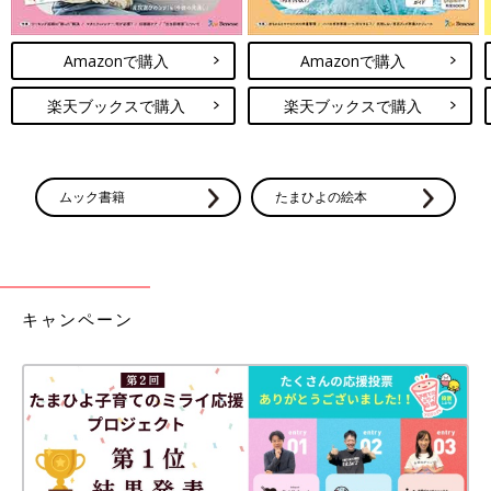
Amazonで購入
Amazonで購入
楽天ブックスで購入
楽天ブックスで購入
ムック書籍
たまひよの絵本
キャンペーン