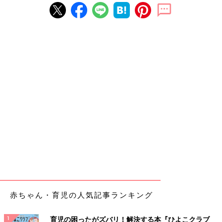
赤ちゃん・育児の人気記事ランキング
育児の困ったがズバリ！解決する本『ひよこクラブ