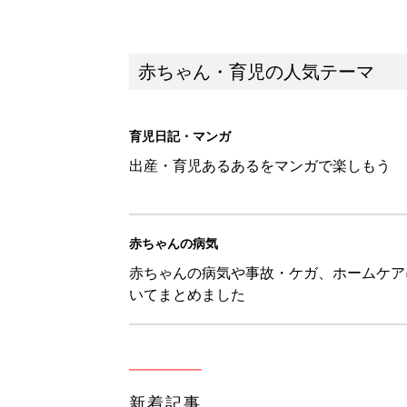
赤ちゃん・育児の人気テーマ
育児日記・マンガ
出産・育児あるあるをマンガで楽しもう
赤ちゃんの病気
赤ちゃんの病気や事故・ケガ、ホームケア
いてまとめました
新着記事