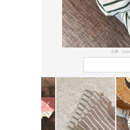
出典：Inst