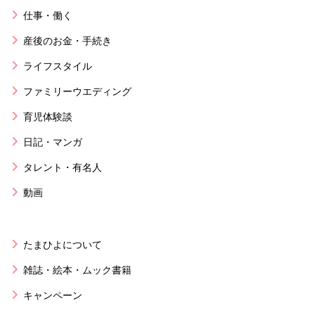
仕事・働く
産後のお金・手続き
ライフスタイル
ファミリーウエディング
育児体験談
日記・マンガ
タレント・有名人
動画
たまひよについて
雑誌・絵本・ムック書籍
キャンペーン