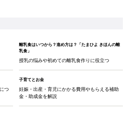
離乳食はいつから？進め方は？「たまひよ きほんの離
乳食」
授乳の悩みや初めての離乳食作りに役立つ
子育てとお金
につ
妊娠・出産・育児にかかる費用やもらえる補助
金・助成金を解説