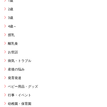
1歳
2歳
3歳
4歳～
授乳
離乳食
お世話
病気・トラブル
産後の悩み
発育発達
ベビー用品・グッズ
行事・イベント
幼稚園・保育園