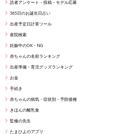
読者アンケート・投稿・モデル応募
365日のお誕生日占い
出産予定日計算ツール
産院検索
妊娠中のOK・NG
赤ちゃんの名前ランキング
出産準備・育児グッズランキング
お金
手続き
赤ちゃんの病気・症状別・予防接種
きほんの離乳食
監修の先生
たまひよのアプリ