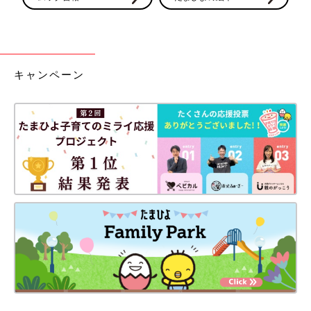
キャンペーン