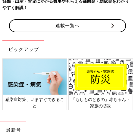
妊娠・出産・育児にかかる費用やもらえる補助金・助成金をわかり
やすく解説！
連載一覧へ
ピックアップ
感染症対策、いますぐできるこ
「もしものときの」赤ちゃん・
と
家族の防災
最新号