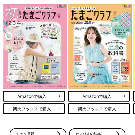
Amazonで購入
Amazonで購入
楽天ブックスで購入
楽天ブックスで購入
ムック書籍
たまひよの絵本