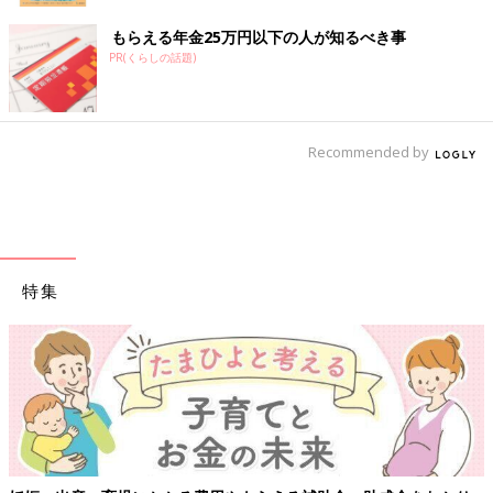
もらえる年金25万円以下の人が知るべき事
PR(くらしの話題)
Recommended by
特集