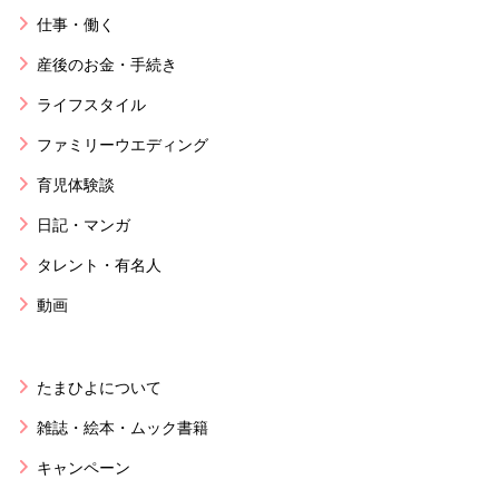
仕事・働く
産後のお金・手続き
ライフスタイル
ファミリーウエディング
育児体験談
日記・マンガ
タレント・有名人
動画
たまひよについて
雑誌・絵本・ムック書籍
キャンペーン