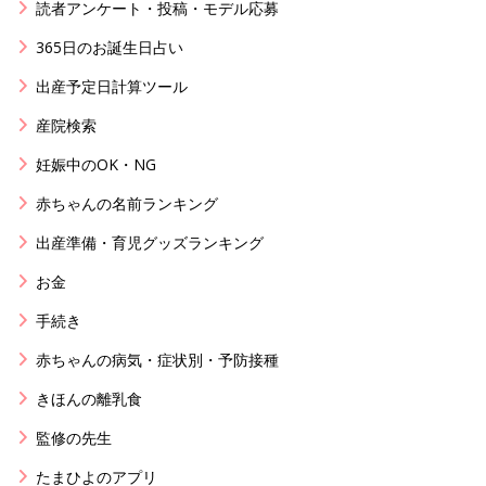
読者アンケート・投稿・モデル応募
365日のお誕生日占い
出産予定日計算ツール
産院検索
妊娠中のOK・NG
赤ちゃんの名前ランキング
出産準備・育児グッズランキング
お金
手続き
赤ちゃんの病気・症状別・予防接種
きほんの離乳食
監修の先生
たまひよのアプリ