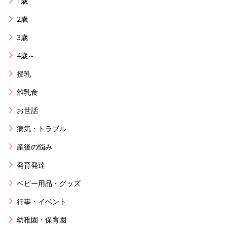
1歳
2歳
3歳
4歳～
授乳
離乳食
お世話
病気・トラブル
産後の悩み
発育発達
ベビー用品・グッズ
行事・イベント
幼稚園・保育園