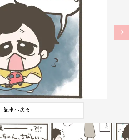
記事へ戻る