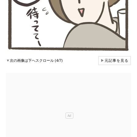
▼
次の画像は下へスクロール (4/7)
▶
元記事を見る