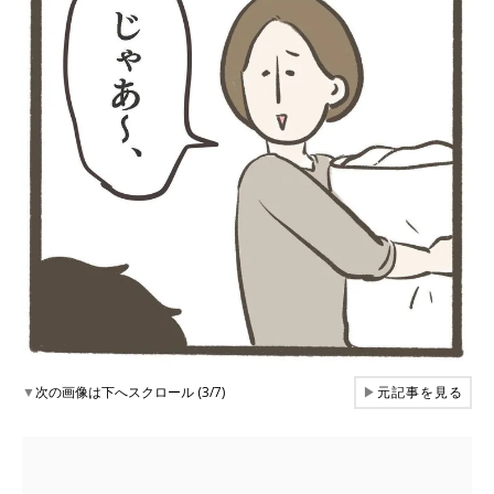
▼
次の画像は下へスクロール (3/7)
▶
元記事を見る