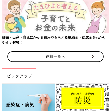
妊娠・出産・育児にかかる費用やもらえる補助金・助成金をわかり
やすく解説！
連載一覧へ
ピックアップ