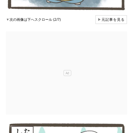
▼
次の画像は下へスクロール (2/7)
▶
元記事を見る