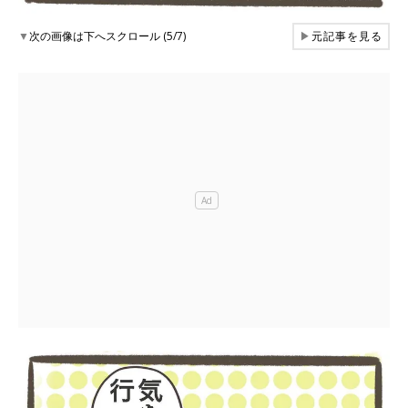
▼
次の画像は下へスクロール (5/7)
▶
元記事を見る