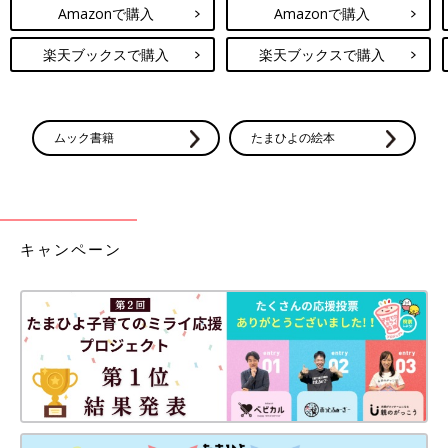
Amazonで購入
Amazonで購入
楽天ブックスで購入
楽天ブックスで購入
ムック書籍
たまひよの絵本
キャンペーン