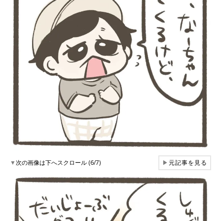
▼
次の画像は下へスクロール (6/7)
▶
元記事を見る