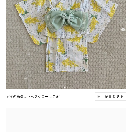
▼
次の画像は下へスクロール (1/6)
▶
元記事を見る