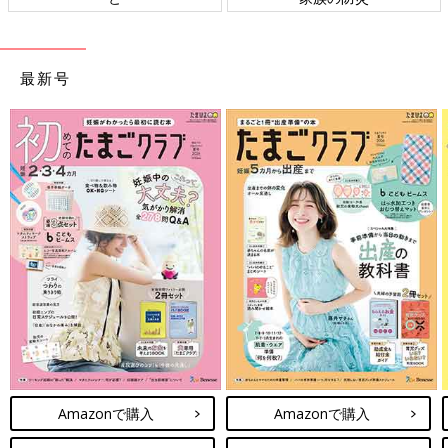
最新号
Amazonで購入
Amazonで購入