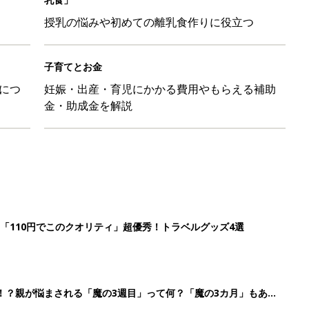
授乳の悩みや初めての離乳食作りに役立つ
子育てとお金
につ
妊娠・出産・育児にかかる費用やもらえる補助
金・助成金を解説
「110円でこのクオリティ」超優秀！トラベルグッズ4選
！？親が悩まされる「魔の3週目」って何？「魔の3カ月」もある