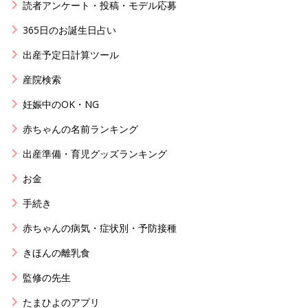
読者アンケート・投稿・モデル応募
365日のお誕生日占い
出産予定日計算ツール
産院検索
妊娠中のOK・NG
赤ちゃんの名前ランキング
出産準備・育児グッズランキング
お金
手続き
赤ちゃんの病気・症状別・予防接種
きほんの離乳食
監修の先生
たまひよのアプリ