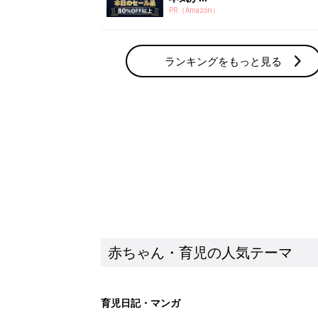
PR（Amazon）
ランキングをもっと見る
赤ちゃん・育児の人気テーマ
育児日記・マンガ