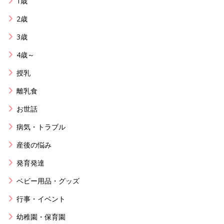
1歳
2歳
3歳
4歳～
授乳
離乳食
お世話
病気・トラブル
産後の悩み
発育発達
ベビー用品・グッズ
行事・イベント
幼稚園・保育園