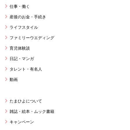
仕事・働く
産後のお金・手続き
ライフスタイル
ファミリーウエディング
育児体験談
日記・マンガ
タレント・有名人
動画
たまひよについて
雑誌・絵本・ムック書籍
キャンペーン