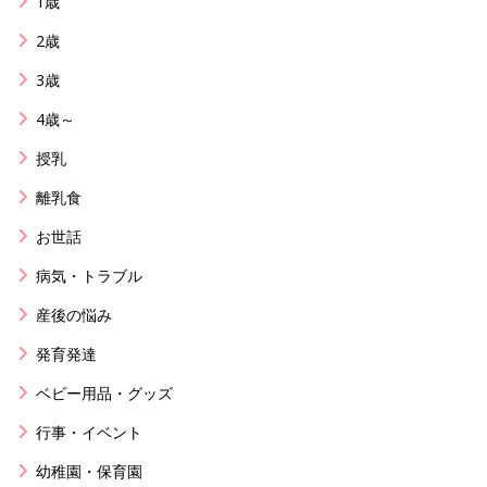
1歳
2歳
3歳
4歳～
授乳
離乳食
お世話
病気・トラブル
産後の悩み
発育発達
ベビー用品・グッズ
行事・イベント
幼稚園・保育園