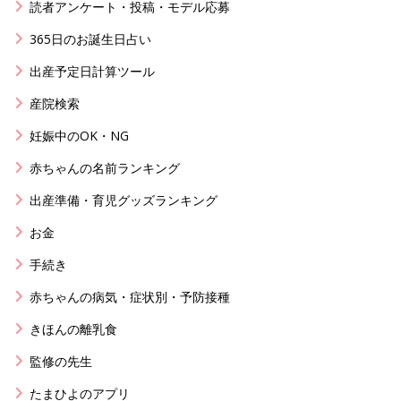
読者アンケート・投稿・モデル応募
365日のお誕生日占い
出産予定日計算ツール
産院検索
妊娠中のOK・NG
赤ちゃんの名前ランキング
出産準備・育児グッズランキング
お金
手続き
赤ちゃんの病気・症状別・予防接種
きほんの離乳食
監修の先生
たまひよのアプリ