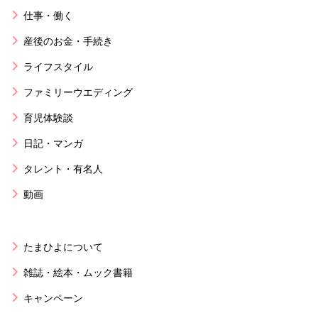
仕事・働く
産後のお金・手続き
ライフスタイル
ファミリーウエディング
育児体験談
日記・マンガ
タレント・有名人
動画
たまひよについて
雑誌・絵本・ムック書籍
キャンペーン