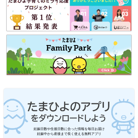
妊娠日数や生後日数に合った情報を毎日お届け
妊娠中から産後まで長く使える無料アプリ