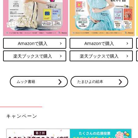
Amazonで購入
Amazonで購入
楽天ブックスで購入
楽天ブックスで購入
ムック書籍
たまひよの絵本
キャンペーン