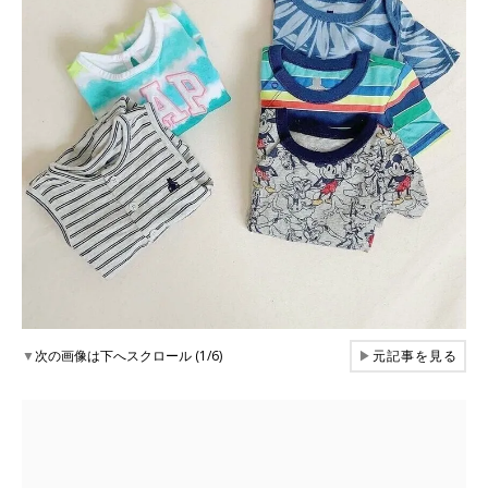
▼
次の画像は下へスクロール (1/6)
▶
元記事を見る