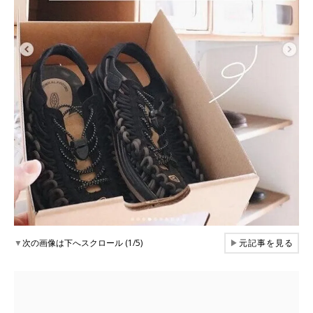
▼
次の画像は下へスクロール (1/5)
▶
元記事を見る