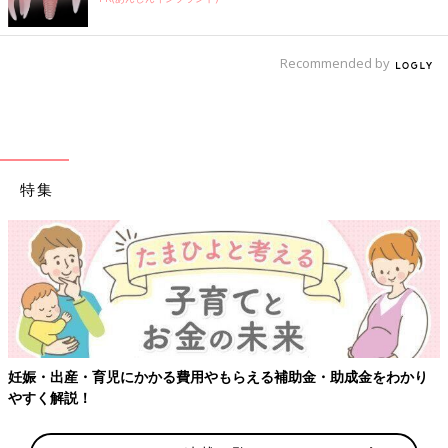
Recommended by
特集
【ワクチン接種できるものも】妊婦の感染症
助金・助成金をわかり