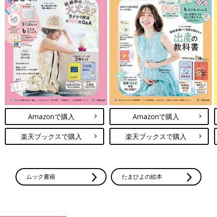
Amazonで購入
Amazonで購入
楽天ブックスで購入
楽天ブックスで購入
ムック書籍
たまひよの絵本