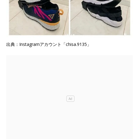
出典：Instagramアカウント「chisa.9135」