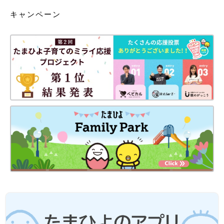
キャンペーン