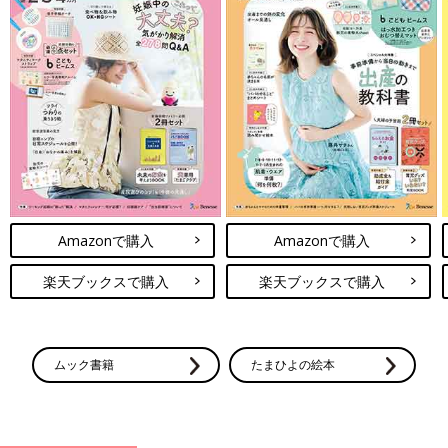
Amazonで購入
Amazonで購入
楽天ブックスで購入
楽天ブックスで購入
ムック書籍
たまひよの絵本