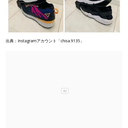
出典：Instagramアカウント「chisa.9135」