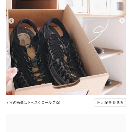
▼
次の画像は下へスクロール (1/5)
▶
元記事を見る