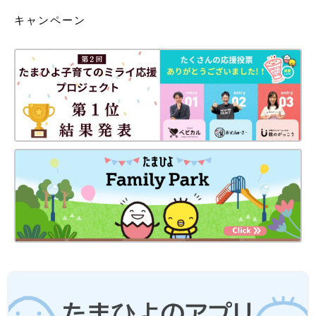
キャンペーン