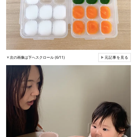
▼
次の画像は下へスクロール (6/11)
▶
元記事を見る