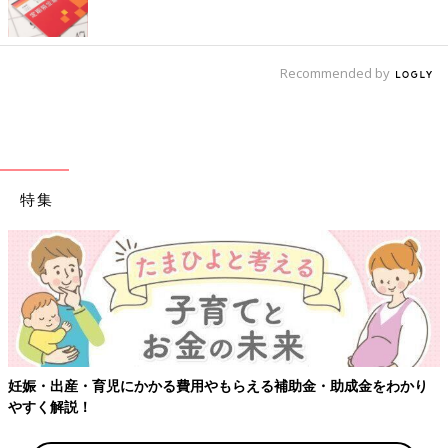
Recommended by
特集
【ワクチン接種できるものも】妊婦の感染症対策、知っておいて！