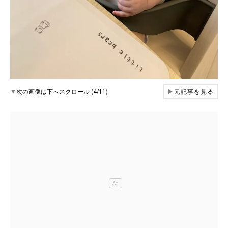
▼
次の画像は下へスクロール (4/11)
▶
元記事を見る