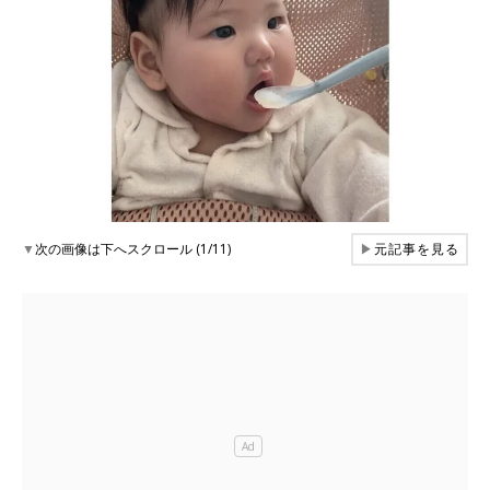
▼
次の画像は下へスクロール (1/11)
▶
元記事を見る