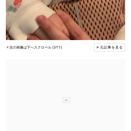
▼
次の画像は下へスクロール (3/11)
▶
元記事を見る