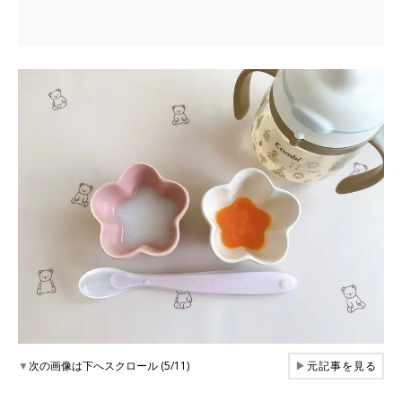
▼
次の画像は下へスクロール (5/11)
▶
元記事を見る