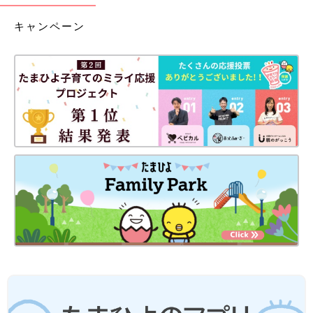
キャンペーン