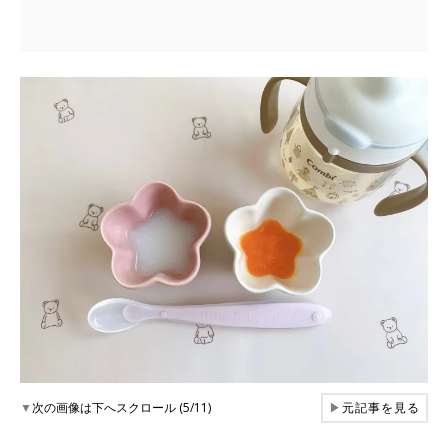
▼
次の画像は下へスクロール (5/11)
▶
元記事を見る