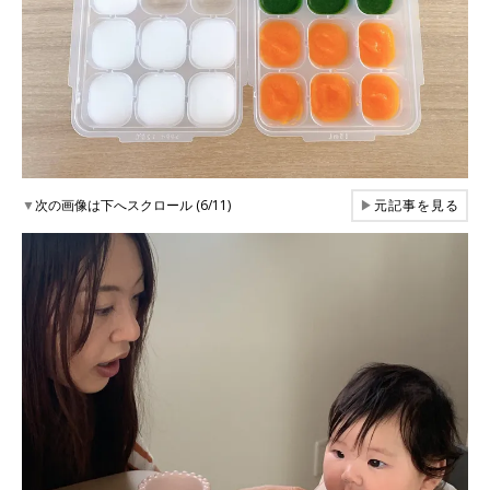
▼
次の画像は下へスクロール (6/11)
▶
元記事を見る