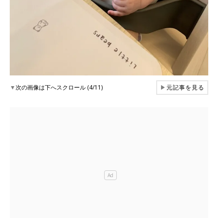
▼
次の画像は下へスクロール (4/11)
▶
元記事を見る