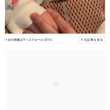
▼
次の画像は下へスクロール (3/11)
▶
元記事を見る