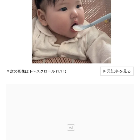
▼
次の画像は下へスクロール (1/11)
▶
元記事を見る