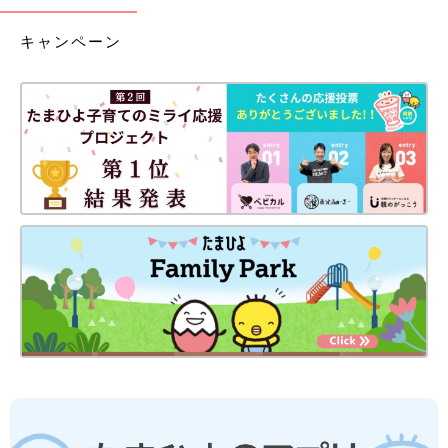
キャンペーン