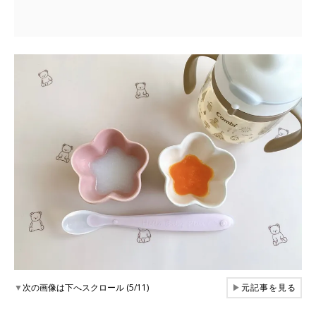
▼
次の画像は下へスクロール (5/11)
▶
元記事を見る