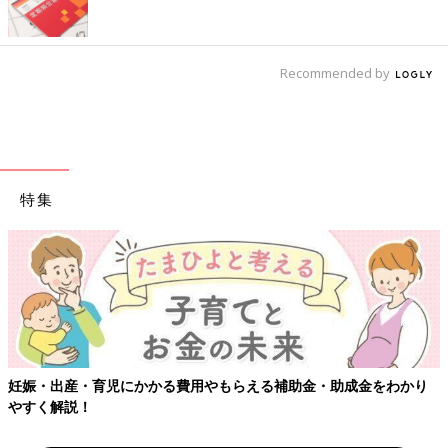
Recommended by
特集
【ワクチン接種できるものも】妊婦の感染症対策、知っておいて！