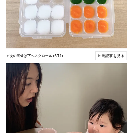
▼
次の画像は下へスクロール (6/11)
▶
元記事を見る