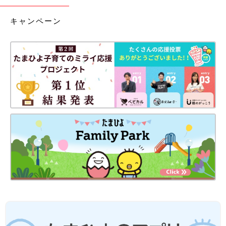
キャンペーン