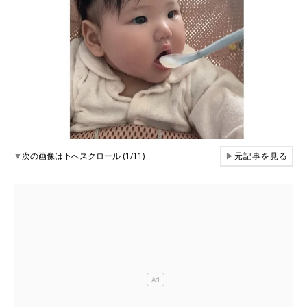
▼
次の画像は下へスクロール (1/11)
▶
元記事を見る