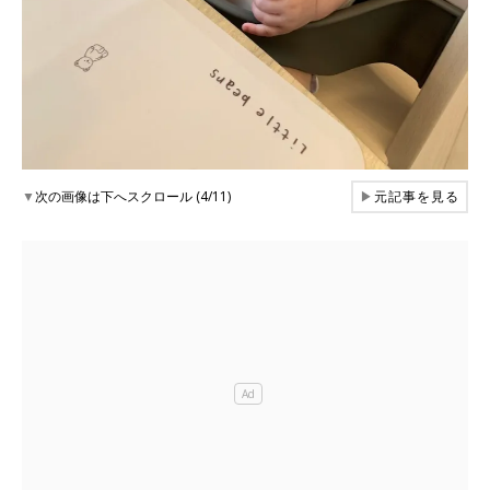
▼
次の画像は下へスクロール (4/11)
▶
元記事を見る