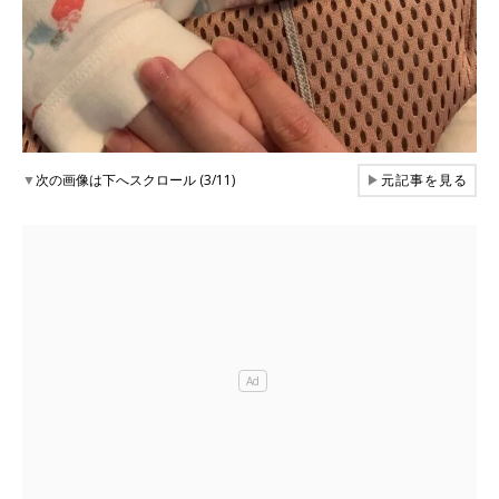
▼
次の画像は下へスクロール (3/11)
▶
元記事を見る