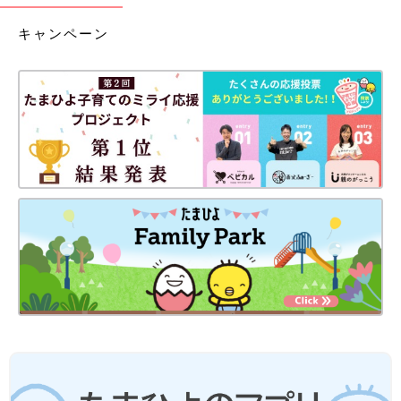
キャンペーン