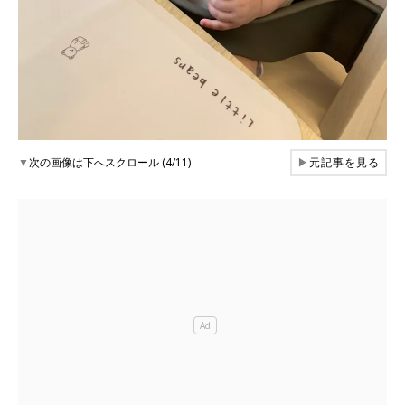
▼
次の画像は下へスクロール (4/11)
▶
元記事を見る