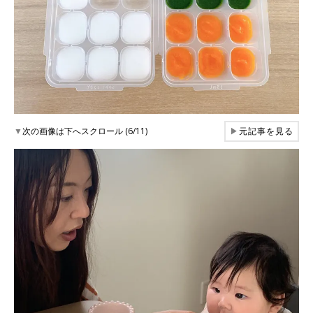
▼
次の画像は下へスクロール (6/11)
▶
元記事を見る