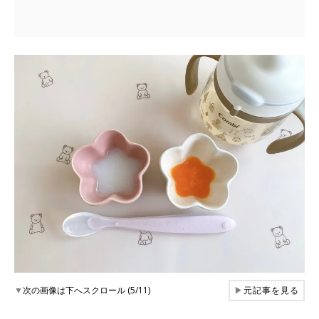
▼
次の画像は下へスクロール (5/11)
▶
元記事を見る