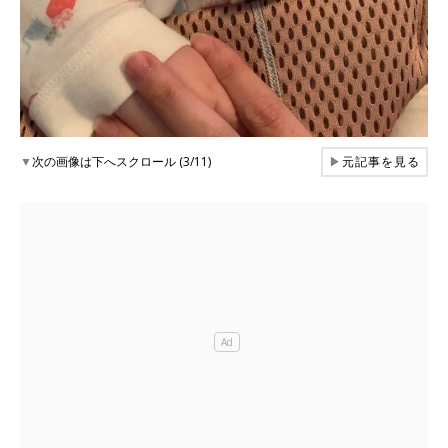
▼
次の画像は下へスクロール (3/11)
▶
元記事を見る