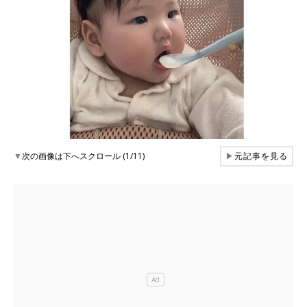
▼
次の画像は下へスクロール (1/11)
▶
元記事を見る