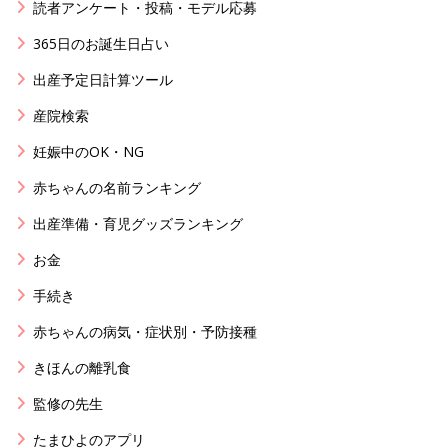
読者アンケート・投稿・モデル応募
365日のお誕生日占い
出産予定日計算ツール
産院検索
妊娠中のOK・NG
赤ちゃんの名前ランキング
出産準備・育児グッズランキング
お金
手続き
赤ちゃんの病気・症状別・予防接種
きほんの離乳食
監修の先生
たまひよのアプリ