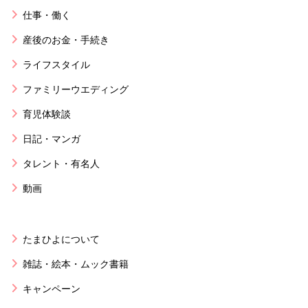
仕事・働く
産後のお金・手続き
ライフスタイル
ファミリーウエディング
育児体験談
日記・マンガ
タレント・有名人
動画
たまひよについて
雑誌・絵本・ムック書籍
キャンペーン