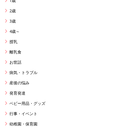
1歳
2歳
3歳
4歳～
授乳
離乳食
お世話
病気・トラブル
産後の悩み
発育発達
ベビー用品・グッズ
行事・イベント
幼稚園・保育園