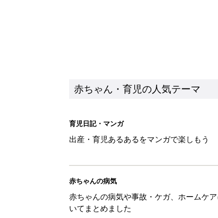
赤ちゃん・育児の人気テーマ
育児日記・マンガ
出産・育児あるあるをマンガで楽しもう
赤ちゃんの病気
赤ちゃんの病気や事故・ケガ、ホームケア
いてまとめました