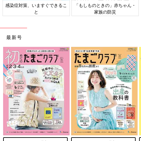
感染症対策、いますぐできるこ
「もしものときの」赤ちゃん・
と
家族の防災
最新号