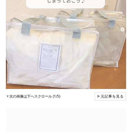
▼
次の画像は下へスクロール (1/5)
▶
元記事を見る