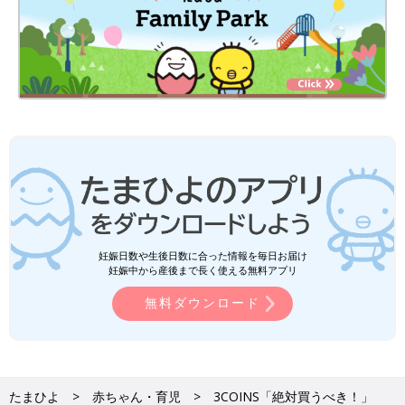
妊娠日数や生後日数に合った情報を毎日お届け
妊娠中から産後まで長く使える無料アプリ
無料ダウンロード
たまひよ
赤ちゃん・育児
3COINS「絶対買うべき！」