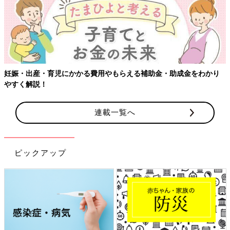
妊娠・出産・育児にかかる費用やもらえる補助金・助成金をわかり
やすく解説！
連載一覧へ
ピックアップ