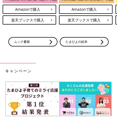
Amazonで購入
Amazonで購入
楽天ブックスで購入
楽天ブックスで購入
ムック書籍
たまひよの絵本
キャンペーン