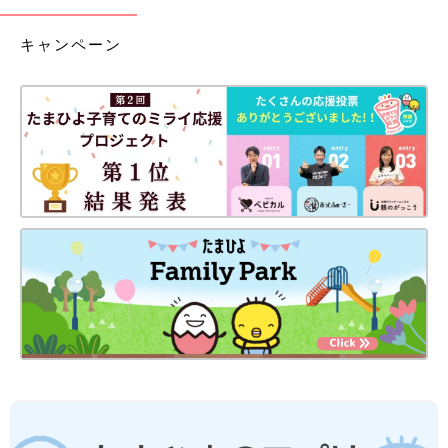
キャンペーン