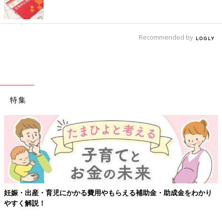
Recommended by
特集
妊娠・出産・育児にかかる費用やもらえる補助金・助成金をわかり
やすく解説！