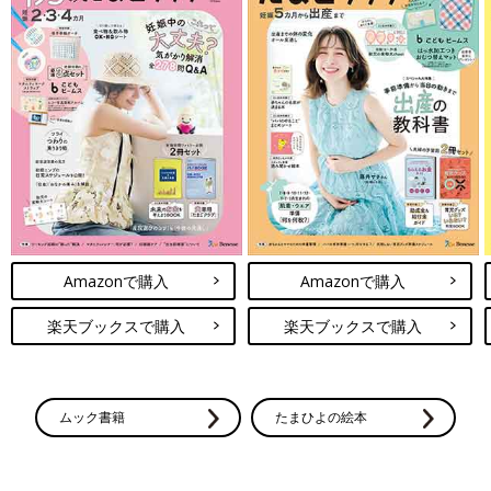
Amazonで購入
Amazonで購入
楽天ブックスで購入
楽天ブックスで購入
ムック書籍
たまひよの絵本