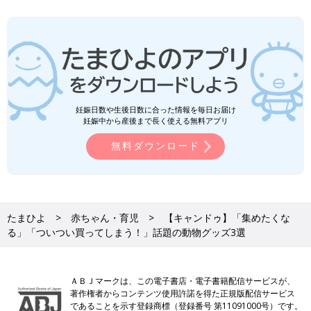
妊娠日数や生後日数に合った情報を毎日お届け
妊娠中から産後まで長く使える無料アプリ
無料ダウンロード
たまひよ
赤ちゃん・育児
【キャンドゥ】「集めたくな
る」「ついつい買ってしまう！」話題の動物グッズ3選
ＡＢＪマークは、この電子書店・電子書籍配信サービスが、
著作権者からコンテンツ使用許諾を得た正規版配信サービス
であることを示す登録商標（登録番号 第11091000号）です。