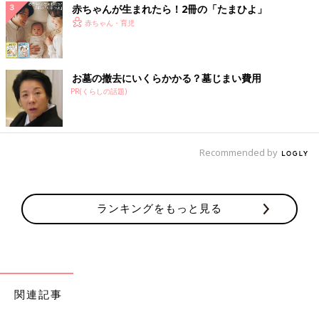
赤ちゃんが生まれたら！2冊の「たまひよ」
赤ちゃん・育児
お墓の撤去にいくらかかる？墓じまい費用
PR(くらしの話題)
Recommended by
ランキングをもっと見る
関連記事