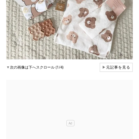
▼
次の画像は下へスクロール (1/4)
▶
元記事を見る