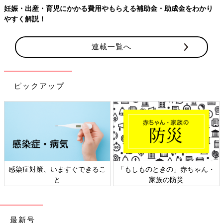
妊娠・出産・育児にかかる費用やもらえる補助金・助成金をわかり
やすく解説！
連載一覧へ
ピックアップ
感染症対策、いますぐできるこ
「もしものときの」赤ちゃん・
と
家族の防災
最新号