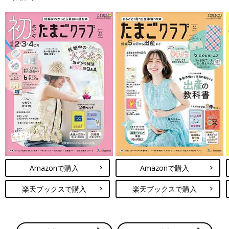
Amazonで購入
Amazonで購入
楽天ブックスで購入
楽天ブックスで購入