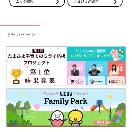
ムック書籍
たまひよの絵本
キャンペーン