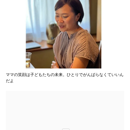
ママの笑顔は子どもたちの未来。ひとりでがんばらなくていいん
だよ