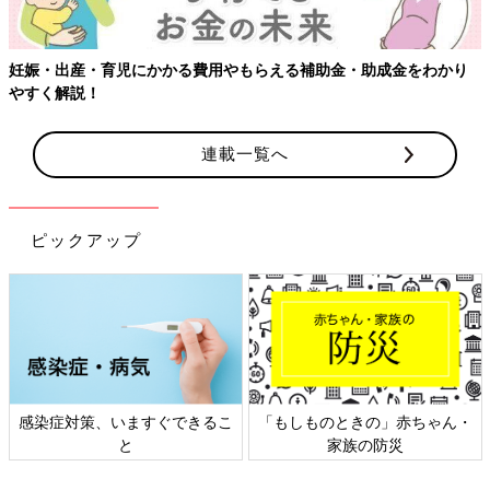
妊娠・出産・育児にかかる費用やもらえる補助金・助成金をわかり
やすく解説！
連載一覧へ
ピックアップ
感染症対策、いますぐできるこ
「もしものときの」赤ちゃん・
と
家族の防災