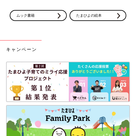
ムック書籍
たまひよの絵本
キャンペーン