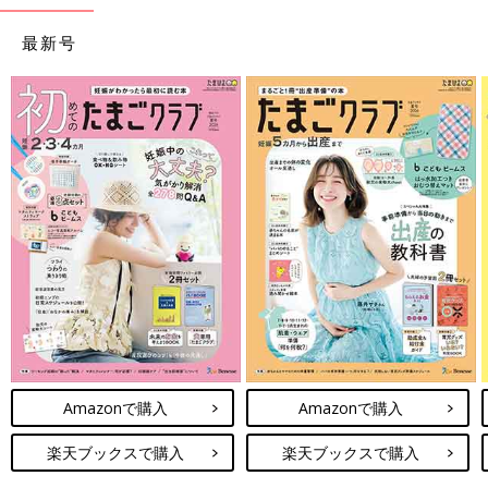
最新号
Amazonで購入
Amazonで購入
楽天ブックスで購入
楽天ブックスで購入