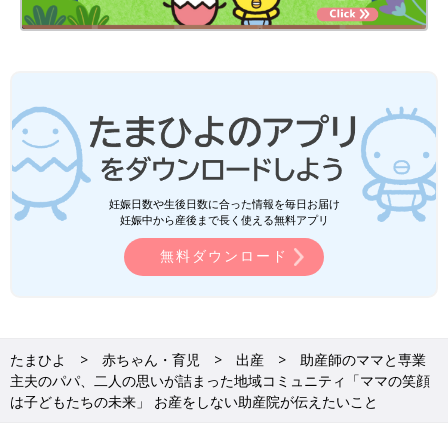
妊娠日数や生後日数に合った情報を毎日お届け
妊娠中から産後まで長く使える無料アプリ
無料ダウンロード
たまひよ
赤ちゃん・育児
出産
助産師のママと専業
主夫のパパ、二人の思いが詰まった地域コミュニティ「ママの笑顔
は子どもたちの未来」 お産をしない助産院が伝えたいこと