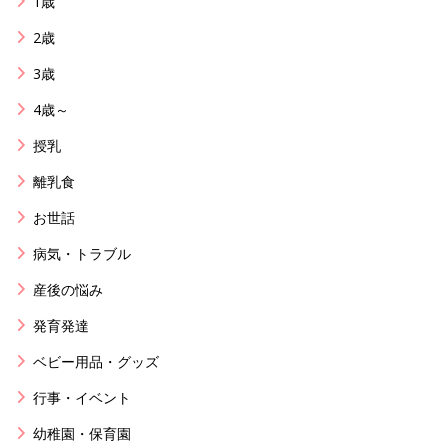
1歳
2歳
3歳
4歳～
授乳
離乳食
お世話
病気・トラブル
産後の悩み
発育発達
ベビー用品・グッズ
行事・イベント
幼稚園・保育園