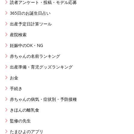
読者アンケート・投稿・モデル応募
365日のお誕生日占い
出産予定日計算ツール
産院検索
妊娠中のOK・NG
赤ちゃんの名前ランキング
出産準備・育児グッズランキング
お金
手続き
赤ちゃんの病気・症状別・予防接種
きほんの離乳食
監修の先生
たまひよのアプリ