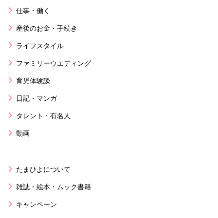
仕事・働く
産後のお金・手続き
ライフスタイル
ファミリーウエディング
育児体験談
日記・マンガ
タレント・有名人
動画
たまひよについて
雑誌・絵本・ムック書籍
キャンペーン