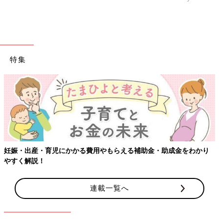
特集
妊娠・出産・育児にかかる費用やもらえる補助金・助成金をわかり
やすく解説！
連載一覧へ