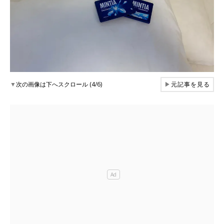
▼
次の画像は下へスクロール (4/6)
▶
元記事を見る