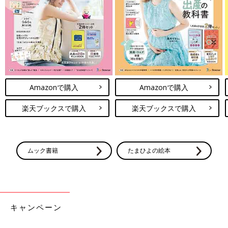
Amazonで購入
Amazonで購入
楽天ブックスで購入
楽天ブックスで購入
ムック書籍
たまひよの絵本
キャンペーン