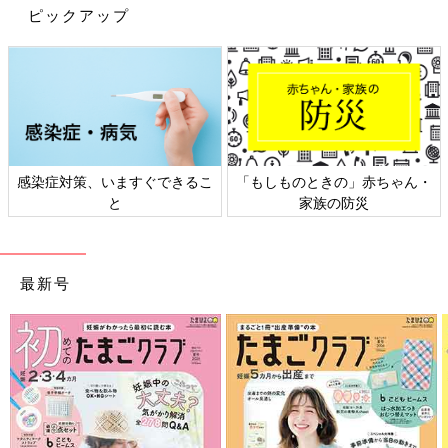
ピックアップ
感染症対策、いますぐできるこ
「もしものときの」赤ちゃん・
と
家族の防災
最新号