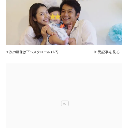
▼
次の画像は下へスクロール (1/6)
▶
元記事を見る