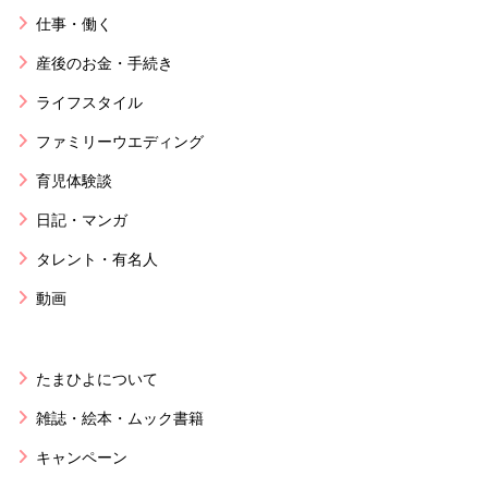
仕事・働く
産後のお金・手続き
ライフスタイル
ファミリーウエディング
育児体験談
日記・マンガ
タレント・有名人
動画
たまひよについて
雑誌・絵本・ムック書籍
キャンペーン