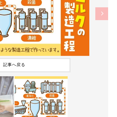
記事へ戻る