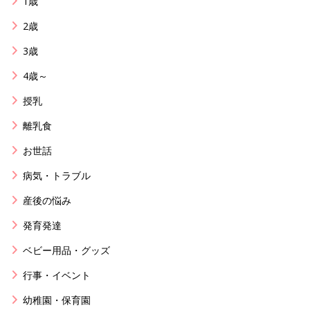
1歳
2歳
3歳
4歳～
授乳
離乳食
お世話
病気・トラブル
産後の悩み
発育発達
ベビー用品・グッズ
行事・イベント
幼稚園・保育園