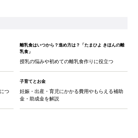
離乳食はいつから？進め方は？「たまひよ きほんの離
乳食」
授乳の悩みや初めての離乳食作りに役立つ
子育てとお金
につ
妊娠・出産・育児にかかる費用やもらえる補助
金・助成金を解説