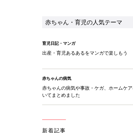
赤ちゃん・育児の人気テーマ
育児日記・マンガ
出産・育児あるあるをマンガで楽しもう
赤ちゃんの病気
赤ちゃんの病気や事故・ケガ、ホームケア
いてまとめました
新着記事