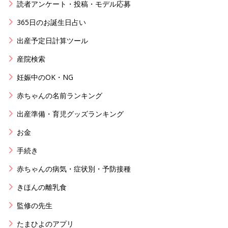
読者アンケート・投稿・モデル応募
365日のお誕生日占い
出産予定日計算ツール
産院検索
妊娠中のOK・NG
赤ちゃんの名前ランキング
出産準備・育児グッズランキング
お金
手続き
赤ちゃんの病気・症状別・予防接種
きほんの離乳食
監修の先生
たまひよのアプリ