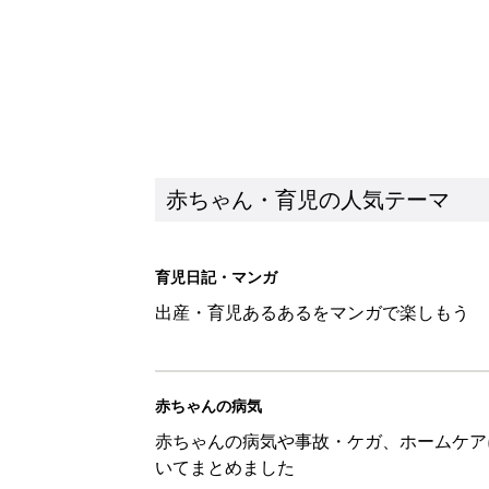
赤ちゃん・育児の人気テーマ
育児日記・マンガ
出産・育児あるあるをマンガで楽しもう
赤ちゃんの病気
赤ちゃんの病気や事故・ケガ、ホームケア
いてまとめました