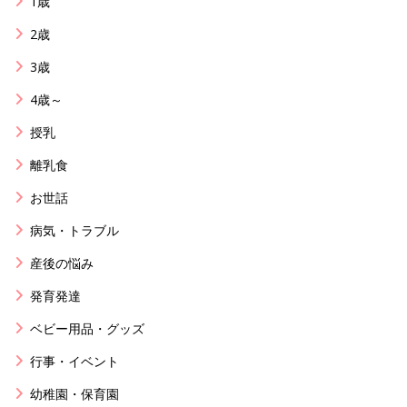
1歳
2歳
3歳
4歳～
授乳
離乳食
お世話
病気・トラブル
産後の悩み
発育発達
ベビー用品・グッズ
行事・イベント
幼稚園・保育園