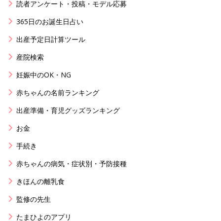
読者アンケート・投稿・モデル応募
365日のお誕生日占い
出産予定日計算ツール
産院検索
妊娠中のOK・NG
赤ちゃんの名前ランキング
出産準備・育児グッズランキング
お金
手続き
赤ちゃんの病気・症状別・予防接種
きほんの離乳食
監修の先生
たまひよのアプリ