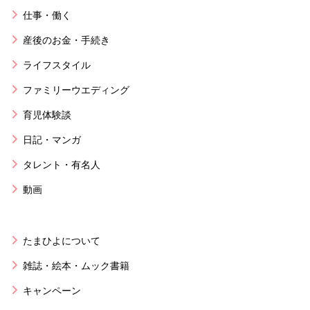
仕事・働く
産後のお金・手続き
ライフスタイル
ファミリーウエディング
育児体験談
日記・マンガ
タレント・有名人
動画
たまひよについて
雑誌・絵本・ムック書籍
キャンペーン