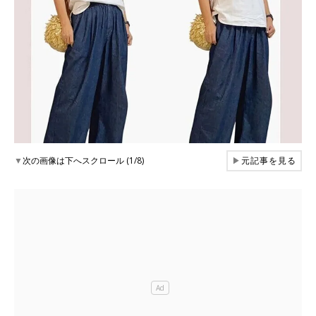
▼
次の画像は下へスクロール (1/8)
▶
元記事を見る