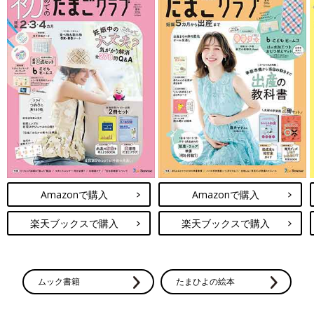
Amazonで購入
Amazonで購入
楽天ブックスで購入
楽天ブックスで購入
ムック書籍
たまひよの絵本