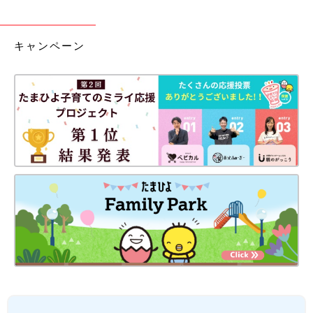
キャンペーン