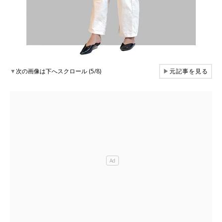
▼
次の画像は下へスクロール (5/8)
▶
元記事を見る