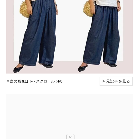
▼
次の画像は下へスクロール (4/8)
▶
元記事を見る