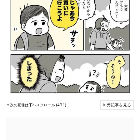
▼
次の画像は下へスクロール (4/11)
▶
元記事を見る