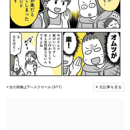
▼
次の画像は下へスクロール (3/11)
▶
元記事を見る