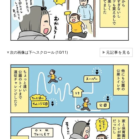
▼
次の画像は下へスクロール (10/11)
▶
元記事を見る