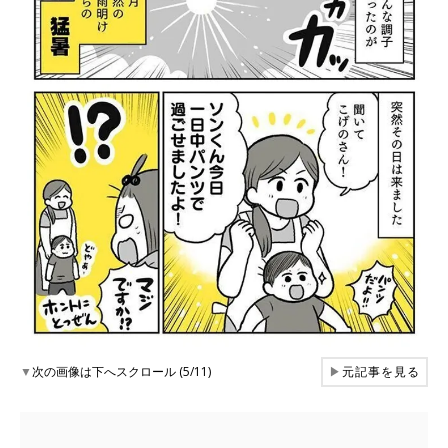
▼
次の画像は下へスクロール (5/11)
▶
元記事を見る