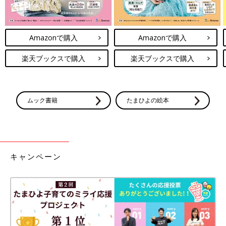
Amazonで購入
Amazonで購入
楽天ブックスで購入
楽天ブックスで購入
ムック書籍
たまひよの絵本
キャンペーン