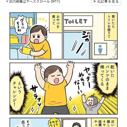
▼
次の画像は下へスクロール (9/11)
▶
元記事を見る