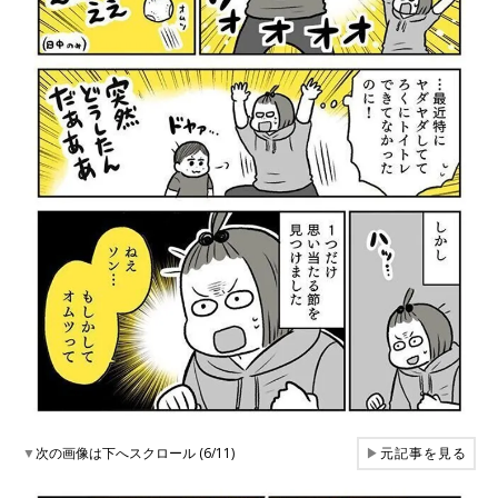
▼
次の画像は下へスクロール (6/11)
▶
元記事を見る