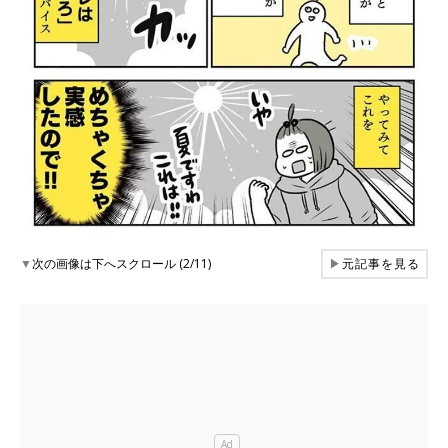
▼
次の画像は下へスクロール (2/11)
▶
元記事を見る