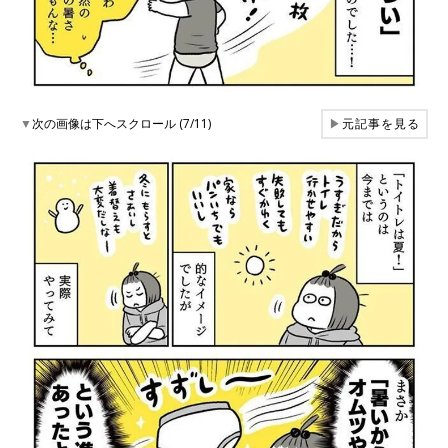
▼
次の画像は下へスクロール (7/11)
▶
元記事を見る