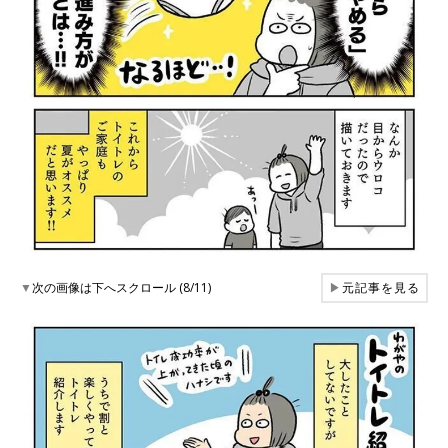
▼
次の画像は下へスクロール (8/11)
▶
元記事を見る