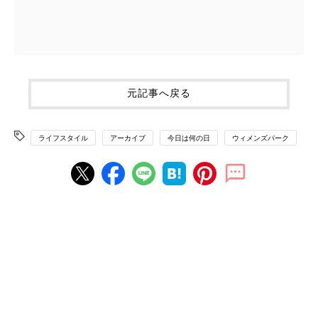
元記事へ戻る
ライフスタイル
アーカイブ
今日は何の日
ウィメンズパーク