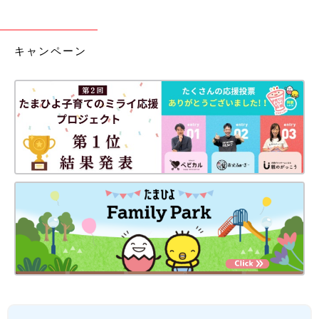
キャンペーン