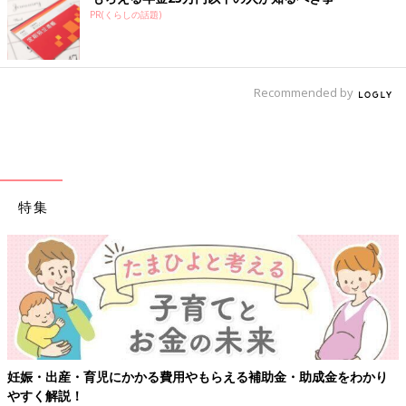
PR(くらしの話題)
Recommended by
特集
妊娠・出産・育児にかかる費用やもらえる補助金・助成金をわかり
やすく解説！