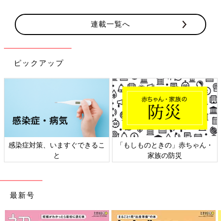
連載一覧へ
ピックアップ
感染症対策、いますぐできるこ
「もしものときの」赤ちゃん・
と
家族の防災
最新号