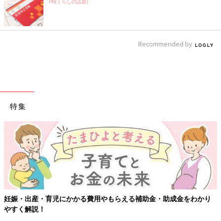
PR(くらしの話題)
Recommended by
特集
【ワクチン接種できるものも
用やもらえる補助金・助成金をわかり