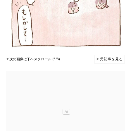
▼
次の画像は下へスクロール (5/8)
▶
元記事を見る