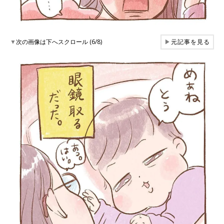
▼
次の画像は下へスクロール (6/8)
▶
元記事を見る