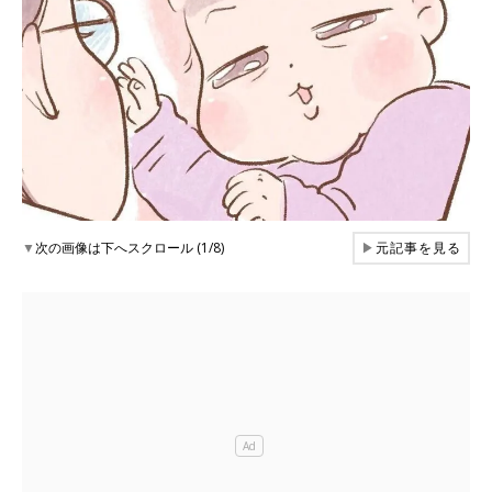
▼
次の画像は下へスクロール (1/8)
▶
元記事を見る