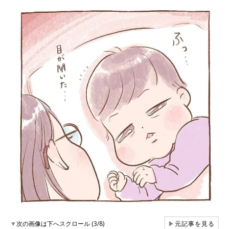
▼
次の画像は下へスクロール (3/8)
▶
元記事を見る