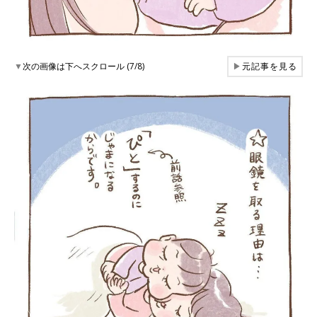
▼
次の画像は下へスクロール (7/8)
▶
元記事を見る