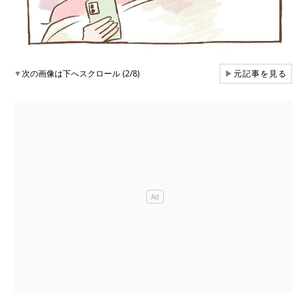
▼
次の画像は下へスクロール (2/8)
▶
元記事を見る