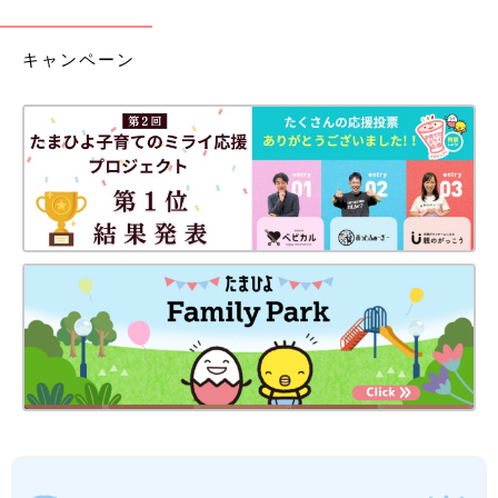
キャンペーン