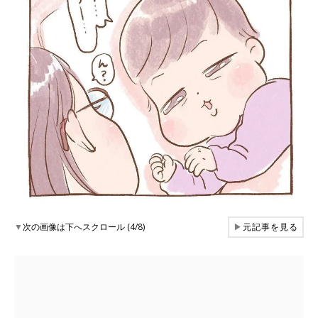
▼
次の画像は下へスクロール (4/8)
▶
元記事を見る