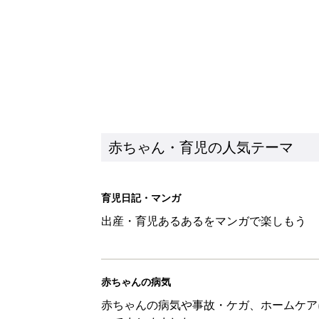
赤ちゃん・育児の人気テーマ
育児日記・マンガ
出産・育児あるあるをマンガで楽しもう
赤ちゃんの病気
赤ちゃんの病気や事故・ケガ、ホームケア