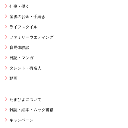
仕事・働く
産後のお金・手続き
ライフスタイル
ファミリーウエディング
育児体験談
日記・マンガ
タレント・有名人
動画
たまひよについて
雑誌・絵本・ムック書籍
キャンペーン