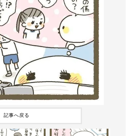
記事へ戻る