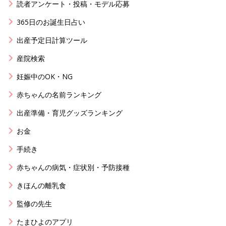
読者アンケート・投稿・モデル応募
365日のお誕生日占い
出産予定日計算ツール
産院検索
妊娠中のOK・NG
赤ちゃんの名前ランキング
出産準備・育児グッズランキング
お金
手続き
赤ちゃんの病気・症状別・予防接種
きほんの離乳食
監修の先生
たまひよのアプリ