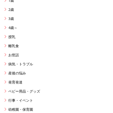
1歳
2歳
3歳
4歳～
授乳
離乳食
お世話
病気・トラブル
産後の悩み
発育発達
ベビー用品・グッズ
行事・イベント
幼稚園・保育園