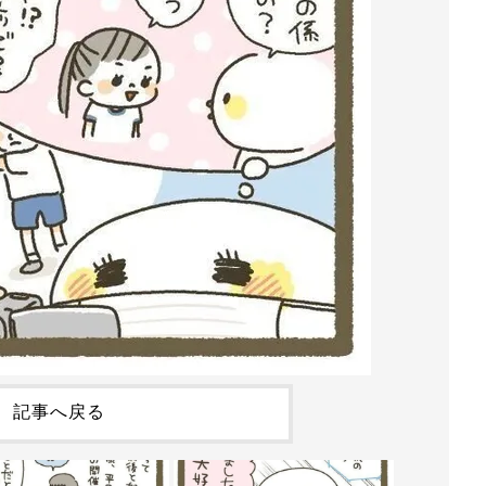
記事へ戻る