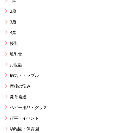
1歳
2歳
3歳
4歳～
授乳
離乳食
お世話
病気・トラブル
産後の悩み
発育発達
ベビー用品・グッズ
行事・イベント
幼稚園・保育園