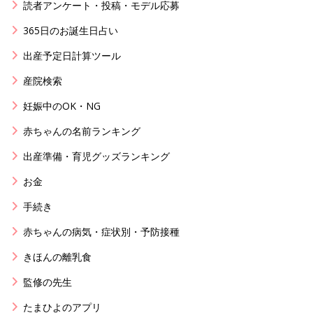
読者アンケート・投稿・モデル応募
365日のお誕生日占い
出産予定日計算ツール
産院検索
妊娠中のOK・NG
赤ちゃんの名前ランキング
出産準備・育児グッズランキング
お金
手続き
赤ちゃんの病気・症状別・予防接種
きほんの離乳食
監修の先生
たまひよのアプリ