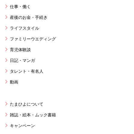
仕事・働く
産後のお金・手続き
ライフスタイル
ファミリーウエディング
育児体験談
日記・マンガ
タレント・有名人
動画
たまひよについて
雑誌・絵本・ムック書籍
キャンペーン