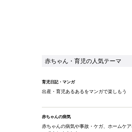
赤ちゃん・育児の人気テーマ
育児日記・マンガ
出産・育児あるあるをマンガで楽しもう
赤ちゃんの病気
赤ちゃんの病気や事故・ケガ、ホームケア