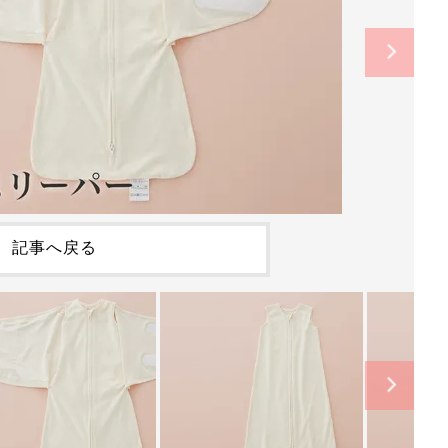
記事へ戻る