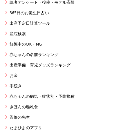
読者アンケート・投稿・モデル応募
365日のお誕生日占い
出産予定日計算ツール
産院検索
妊娠中のOK・NG
赤ちゃんの名前ランキング
出産準備・育児グッズランキング
お金
手続き
赤ちゃんの病気・症状別・予防接種
きほんの離乳食
監修の先生
たまひよのアプリ