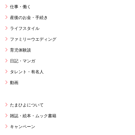
仕事・働く
産後のお金・手続き
ライフスタイル
ファミリーウエディング
育児体験談
日記・マンガ
タレント・有名人
動画
たまひよについて
雑誌・絵本・ムック書籍
キャンペーン