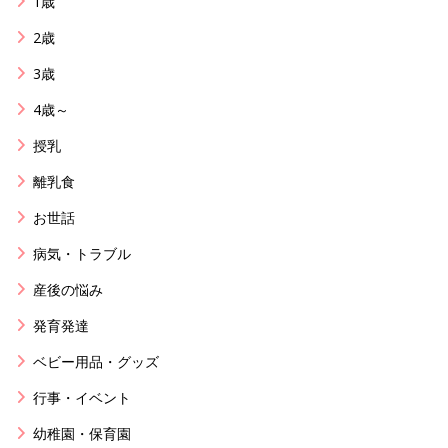
1歳
2歳
3歳
4歳～
授乳
離乳食
お世話
病気・トラブル
産後の悩み
発育発達
ベビー用品・グッズ
行事・イベント
幼稚園・保育園