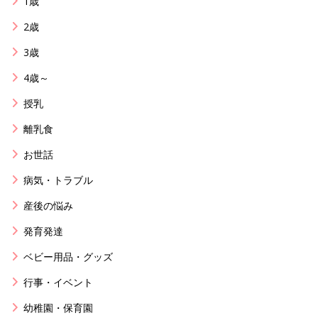
1歳
2歳
3歳
4歳～
授乳
離乳食
お世話
病気・トラブル
産後の悩み
発育発達
ベビー用品・グッズ
行事・イベント
幼稚園・保育園