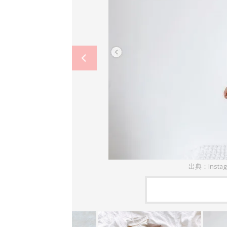
出典：Insta