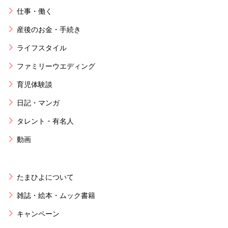
仕事・働く
産後のお金・手続き
ライフスタイル
ファミリーウエディング
育児体験談
日記・マンガ
タレント・有名人
動画
たまひよについて
雑誌・絵本・ムック書籍
キャンペーン