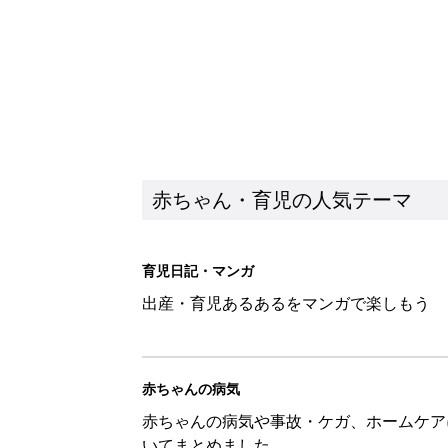
赤ちゃん・育児の人気テーマ
育児日記・マンガ
出産・育児あるあるをマンガで楽しもう
赤ちゃんの病気
赤ちゃんの病気や事故・ケガ、ホームケア
いてまとめました