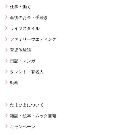
仕事・働く
産後のお金・手続き
ライフスタイル
ファミリーウエディング
育児体験談
日記・マンガ
タレント・有名人
動画
たまひよについて
雑誌・絵本・ムック書籍
キャンペーン