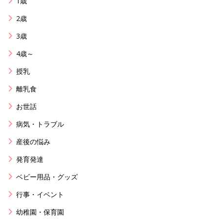
1歳
2歳
3歳
4歳～
授乳
離乳食
お世話
病気・トラブル
産後の悩み
発育発達
ベビー用品・グッズ
行事・イベント
幼稚園・保育園