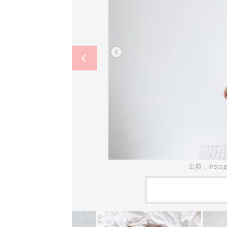
出典：Insta