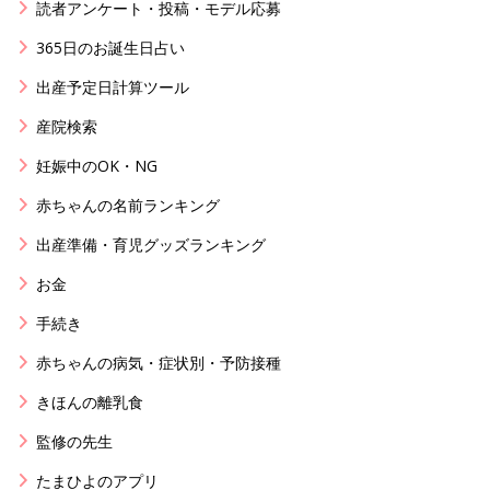
読者アンケート・投稿・モデル応募
365日のお誕生日占い
出産予定日計算ツール
産院検索
妊娠中のOK・NG
赤ちゃんの名前ランキング
出産準備・育児グッズランキング
お金
手続き
赤ちゃんの病気・症状別・予防接種
きほんの離乳食
監修の先生
たまひよのアプリ