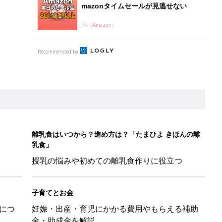
mazonタイムセールが見逃せない
PR（Amazon）
Recommended by
離乳食はいつから？進め方は？「たまひよ きほんの離
乳食」
授乳の悩みや初めての離乳食作りに役立つ
子育てとお金
につ
妊娠・出産・育児にかかる費用やもらえる補助
金・助成金を解説